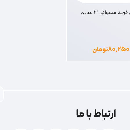
رچه مسواکی 3 عددی
۸۰,۲۵۰
تومان
ارتباط با ما