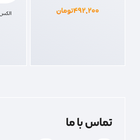
۴۹۲,۲۰۰
تومان
الکس ف
تماس با ما