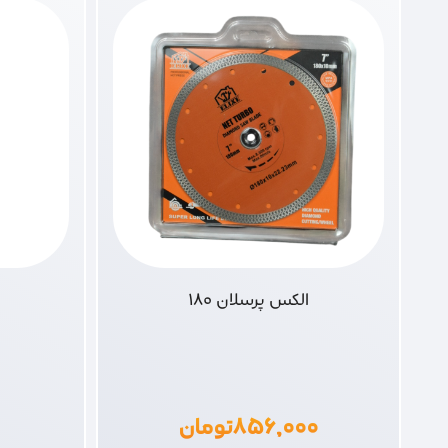
الکس پرسلان 180
۸۵۶,۰۰۰
تومان