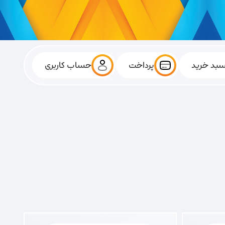
بد خرید
پرداخت
حساب کاربری