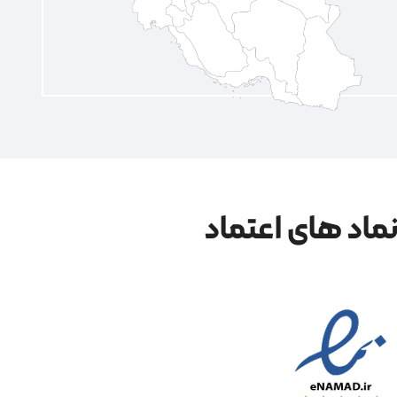
ماد های اعتماد