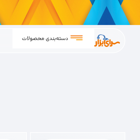
دسته‌بندی محصولات