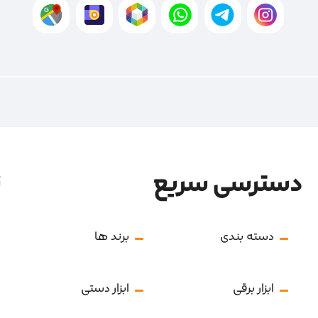
دسترسی سریع
ن
دسته بندی
برند ها
ابزار برقی
ابزار دستی