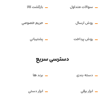
سوالات متداول
بازگشت کالا
روش ارسال
حریم خصوصی
روش پرداخت
پشتیبانی
دسترسی سریع
دسته بندی
برند ها
ابزار برقی
ابزار دستی