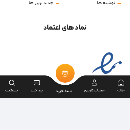
نوشته ها
جدید ترین ها
نماد های اعتماد
خانه
حساب‌کاربری
پرداخت
جستجو
سبد خرید
تمامی حقوق سایت متعلق به فروشگاه سرای ابزار می‌باشد.