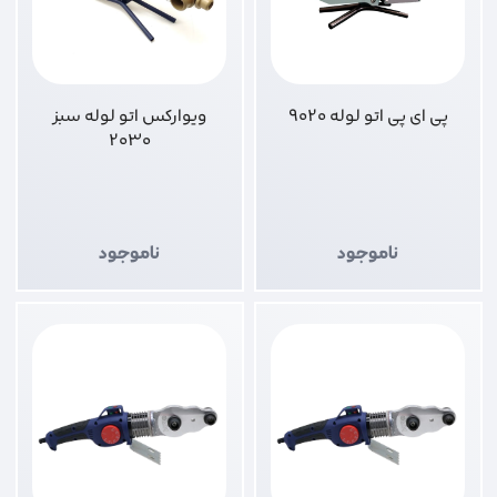
پی ای پی اتو لوله 9020
ویوارکس اتو لوله سبز
2030
ناموجود
ناموجود