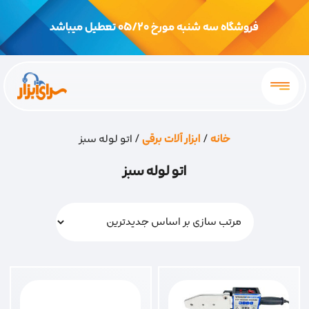
فروشگاه سه شنبه مورخ 05/20 تعطیل میباشد
خانه
/
ابزار آلات برقی
/ اتو لوله سبز
اتو لوله سبز