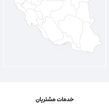
خدمات مشتریان