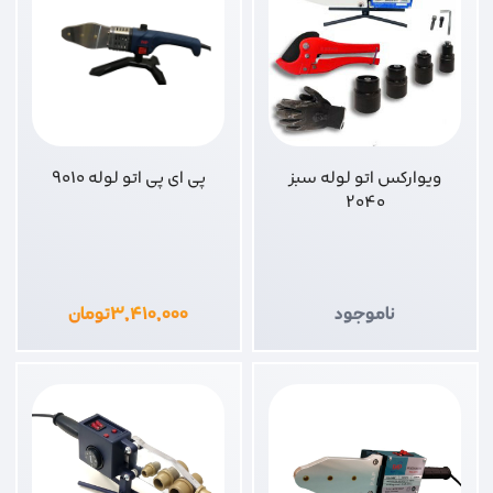
ویوارکس اتو لوله سبز
پی ای پی اتو لوله 9010
2040
ناموجود
۳,۴۱۰,۰۰۰
تومان