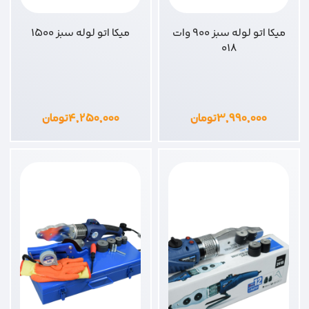
میکا اتو لوله سبز 900 وات
میکا اتو لوله سبز 1500
018
۳,۹۹۰,۰۰۰
تومان
۴,۲۵۰,۰۰۰
تومان