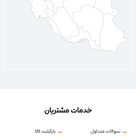
خدمات مشتریان
سوالات متداول
بازگشت کالا