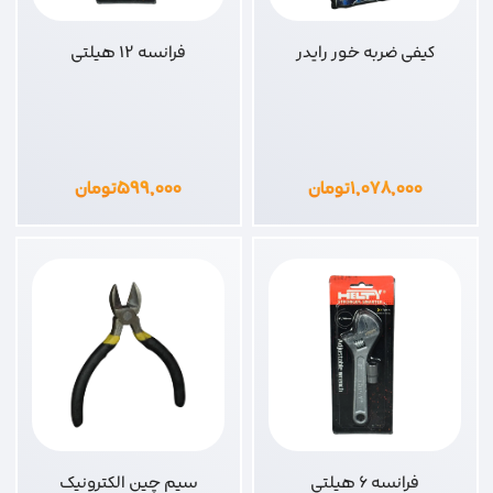
کیفی ضربه خور رایدر
فرانسه 12 هیلتی
۱,۰۷۸,۰۰۰
تومان
۵۹۹,۰۰۰
تومان
فرانسه 6 هیلتی
سیم چین الکترونیک