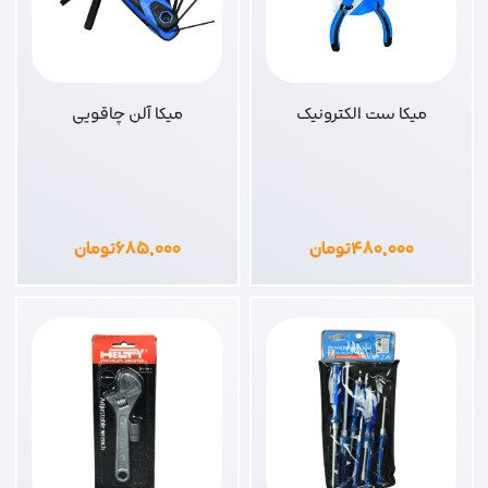
میکا ست الکترونیک
میکا آلن چاقویی
۴۸۰,۰۰۰
تومان
۶۸۵,۰۰۰
تومان