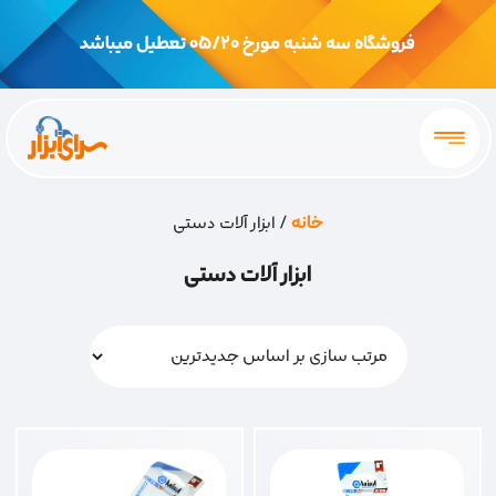
فروشگاه سه شنبه مورخ 05/20 تعطیل میباشد
خانه
/ ابزار آلات دستی
ابزار آلات دستی