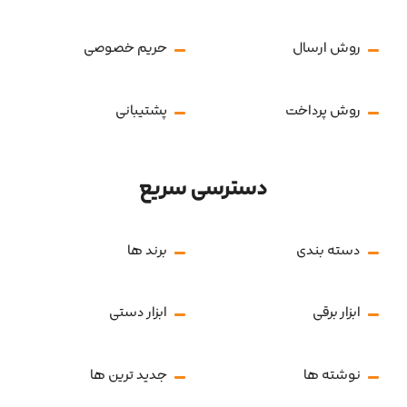
روش ارسال
حریم خصوصی
روش پرداخت
پشتیبانی
دسترسی سریع
دسته بندی
برند ها
ابزار برقی
ابزار دستی
نوشته ها
جدید ترین ها