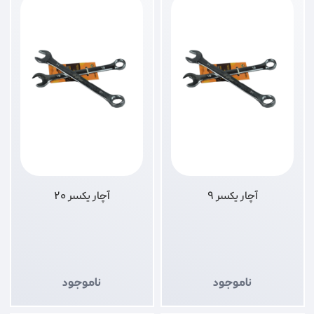
آچار یکسر 9
آچار یکسر 20
ناموجود
ناموجود