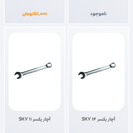
ناموجود
۵۱,۰۰۰
تومان
آچار یکسر 14 SKY
آچار یکسر 11 SKY