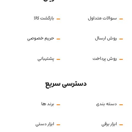
سوالات متداول
بازگشت کالا
روش ارسال
حریم خصوصی
روش پرداخت
پشتیبانی
دسترسی سریع
دسته بندی
برند ها
ابزار برقی
ابزار دستی