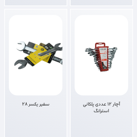
آچار 12 عددی پلکانی
سفیر یکسر 28
استرانگ