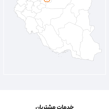
خدمات مشتریان