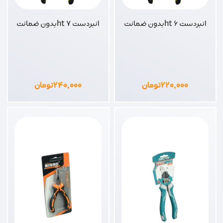
انبردست 6 htبدون ضمانت
انبردست 7 htبدون ضمانت
۲۲۰,۰۰۰
تومان
۲۴۰,۰۰۰
تومان