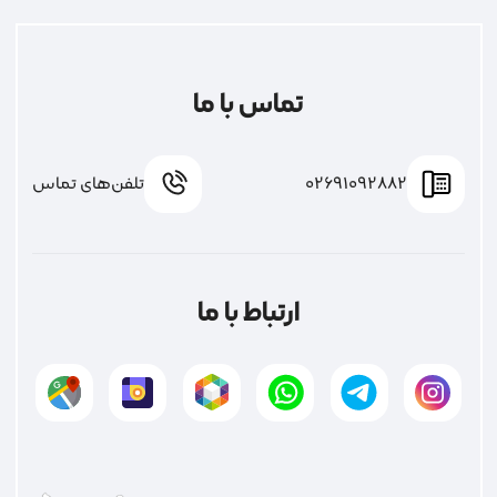
تماس با ما
02691092882
تلفن‌های تماس
ارتباط با ما