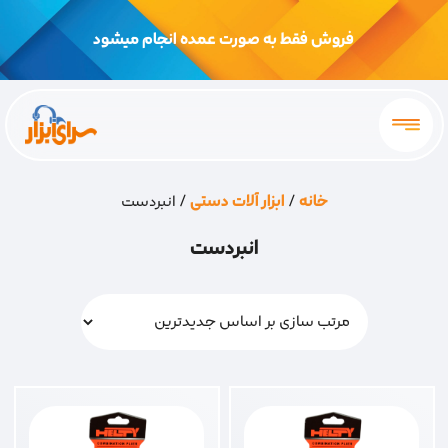
فروش فقط به صورت عمده انجام میشود
خانه
/
ابزار آلات دستی
/ انبردست
انبردست