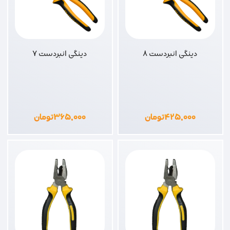
دینگی انبردست 8
دینگی انبردست 7
۴۲۵,۰۰۰
تومان
۳۶۵,۰۰۰
تومان