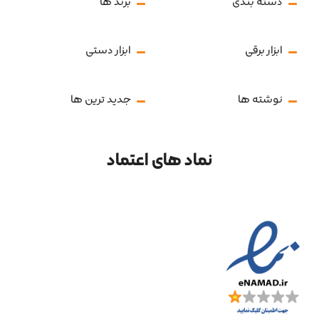
دسته بندی
برند ها
ابزار برقی
ابزار دستی
نوشته ها
جدید ترین ها
نماد های اعتماد