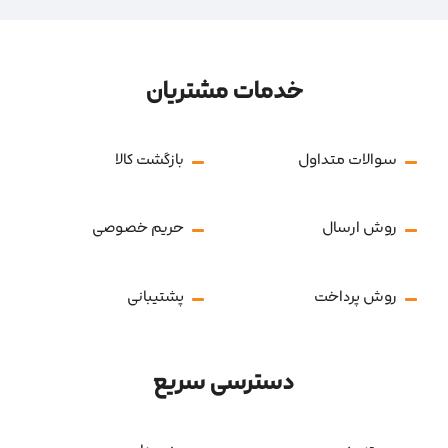
خدمات مشتریان
سوالات متداول
بازگشت کالا
روش ارسال
حریم خصوصی
روش پرداخت
پشتیبانی
دسترسی سریع