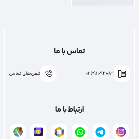
تماس با ما
02691092882
تلفن‌های تماس
ارتباط با ما