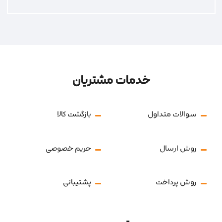
خدمات مشتریان
سوالات متداول
بازگشت کالا
روش ارسال
حریم خصوصی
روش پرداخت
پشتیبانی