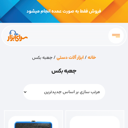
فروش فقط به صورت عمده انجام میشود
خانه
/
ابزار آلات دستی
/ جعبه بکس
جعبه بکس