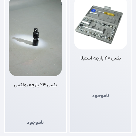
بکس 40 پارچه استیلا
بکس 24 پارچه رولکس
ناموجود
ناموجود