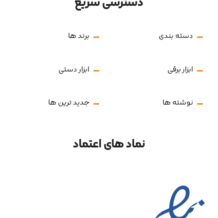
دسترسی سریع
دسته بندی
برند ها
ابزار برقی
ابزار دستی
نوشته ها
جدید ترین ها
نماد های اعتماد