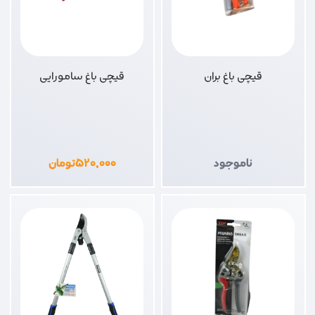
قیچی باغ بران
قیچی باغ سامورایی
ناموجود
۵۲۰,۰۰۰
تومان