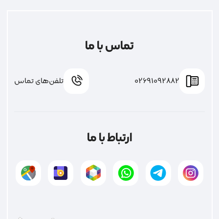
تماس با ما
02691092882
تلفن‌های تماس
ارتباط با ما