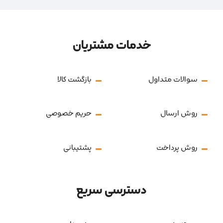
خدمات مشتریان
سوالات متداول
بازگشت کالا
روش ارسال
حریم خصوصی
روش پرداخت
پشتیبانی
دسترسی سریع