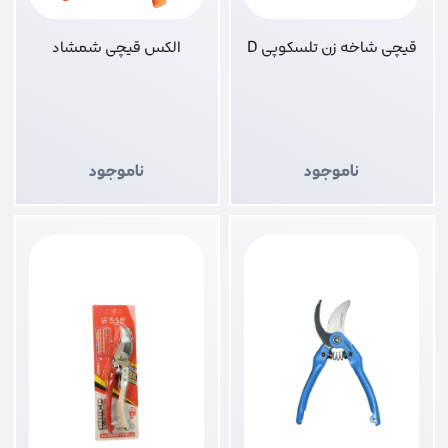
قیچی شاخه زن تلسکوپی D
الکس قیچی شمشاد
ناموجود
ناموجود