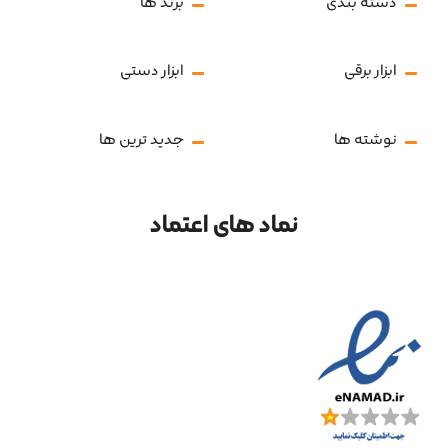
دسته بندی
برند ها
ابزار برقی
ابزار دستی
نوشته ها
جدید ترین ها
نماد های اعتماد