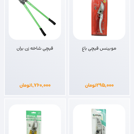
موبینس قیچی باغ
قیچی شاخه زن بران
۲۹۵,۰۰۰
تومان
۱,۷۶۰,۰۰۰
تومان