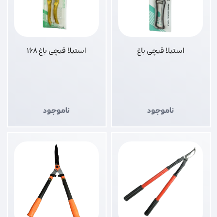
استیلا قیچی باغ
استیلا قیچی باغ 168
ناموجود
ناموجود