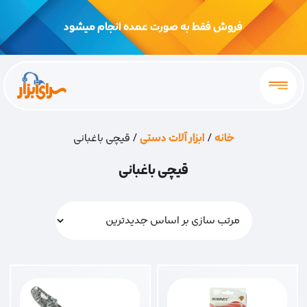
فروش فقط به صورت عمده انجام میشود
خانه
/
ابزار آلات دستی
/ قیچی باغبانی
قیچی باغبانی