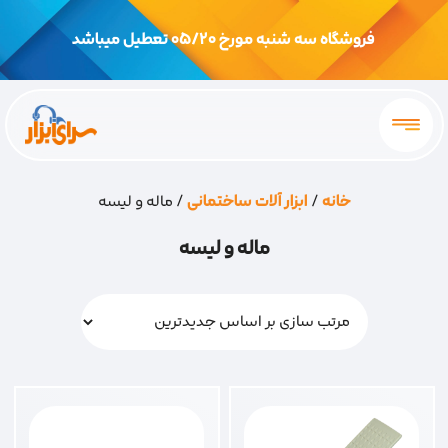
فروشگاه سه شنبه مورخ 05/20 تعطیل میباشد
خانه
/
ابزار آلات ساختمانی
/ ماله و لیسه
ماله و لیسه