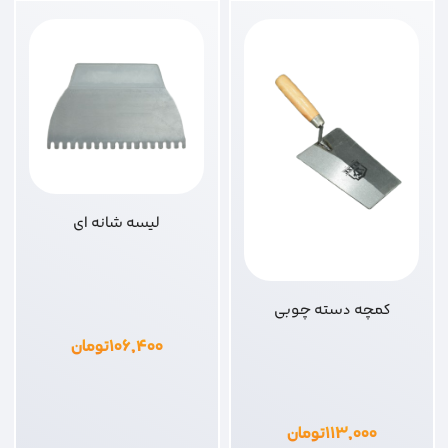
لیسه شانه ای
کمچه دسته چوبی
۱۰۶,۴۰۰
تومان
۱۱۳,۰۰۰
تومان