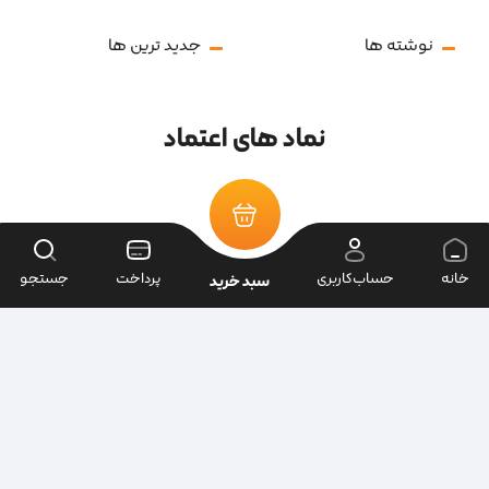
نوشته ها
جدید ترین ها
نماد های اعتماد
خانه
حساب‌کاربری
پرداخت
جستجو
سبد خرید