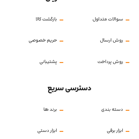
سوالات متداول
بازگشت کالا
روش ارسال
حریم خصوصی
روش پرداخت
پشتیبانی
دسترسی سریع
دسته بندی
برند ها
ابزار برقی
ابزار دستی