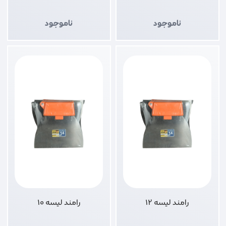
ناموجود
ناموجود
رامند لیسه 12
رامند لیسه 10