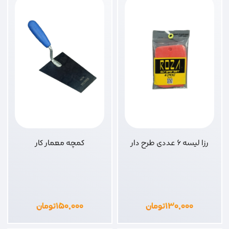
رزا لیسه 6 عددی طرح دار
کمچه معمار کار
۱۳۰,۰۰۰
تومان
۱۵۰,۰۰۰
تومان