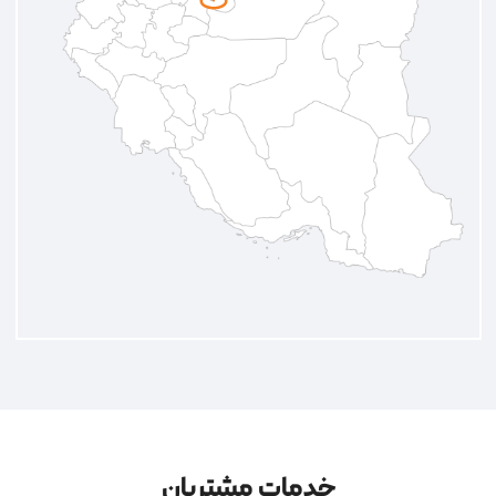
خدمات مشتریان