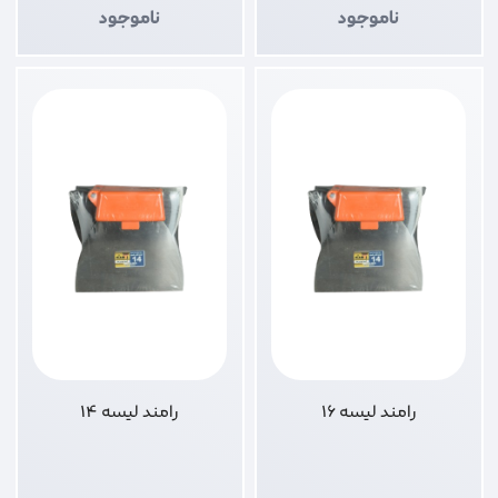
ناموجود
ناموجود
رامند لیسه 16
رامند لیسه 14