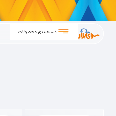
دسته‌بندی محصولات