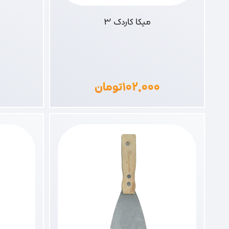
میکا کاردک 3
۱۰۲,۰۰۰
تومان