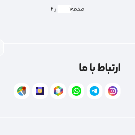
صفحه
از 2
ارتباط با ما