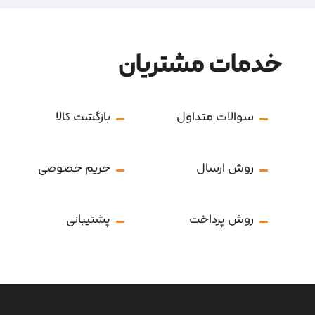
خدمات مشتریان
سوالات متداول
بازگشت کالا
روش ارسال
حریم خصوصی
روش پرداخت
پشتیبانی