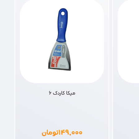
میکا کاردک 6
۱۴۹,۰۰۰
تومان