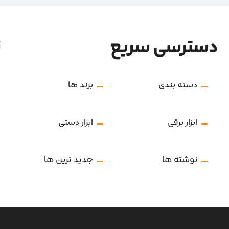
دسترسی سریع
ن
دسته بندی
برند ها
ابزار برقی
ابزار دستی
نوشته ها
جدید ترین ها