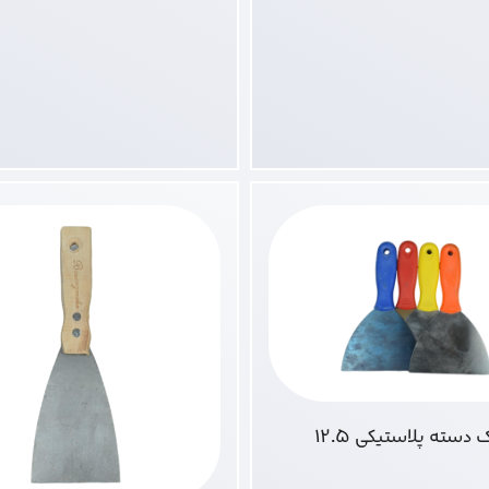
 دسته پلاستیکی 12.5