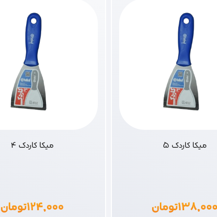
میکا کاردک 5
میکا کاردک 4
۱۳۸,۰۰
تومان
۱۲۴,۰۰۰
تومان