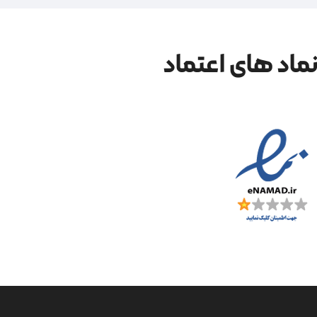
ماد های اعتماد