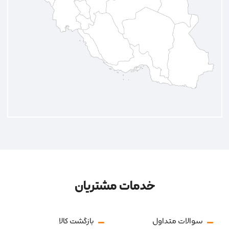
خدمات مشتریان
سوالات متداول
بازگشت کالا