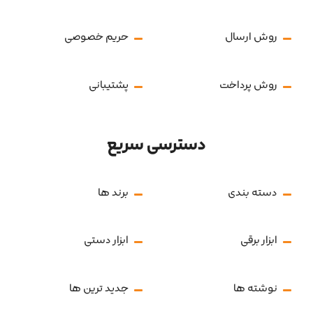
روش ارسال
حریم خصوصی
روش پرداخت
پشتیبانی
دسترسی سریع
دسته بندی
برند ها
ابزار برقی
ابزار دستی
نوشته ها
جدید ترین ها