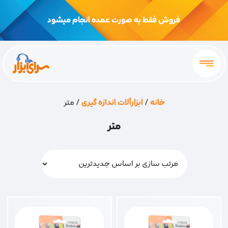
فروش فقط به صورت عمده انجام میشود
خانه
/
ابزارآلات اندازه گیری
/ متر
متر