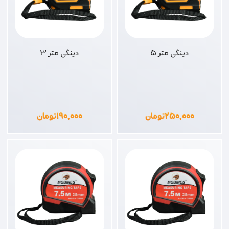
دینگی متر 5
دینگی متر 3
۲۵۰,۰۰۰
تومان
۱۹۰,۰۰۰
تومان