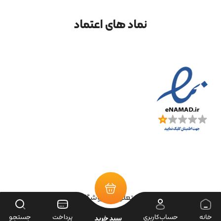
نماد های اعتماد
تمامی حقوق سایت متعلق به فروشگاه سرای ابزار می‌باشد.
خانه
حساب‌کاربری
پرداخت
جستجو
سبد خرید
| طراحی سایت ویراک |