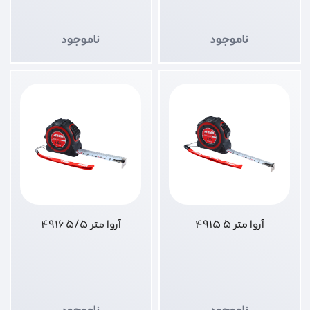
ناموجود
ناموجود
آروا متر 5 4915
آروا متر 5/5 4916