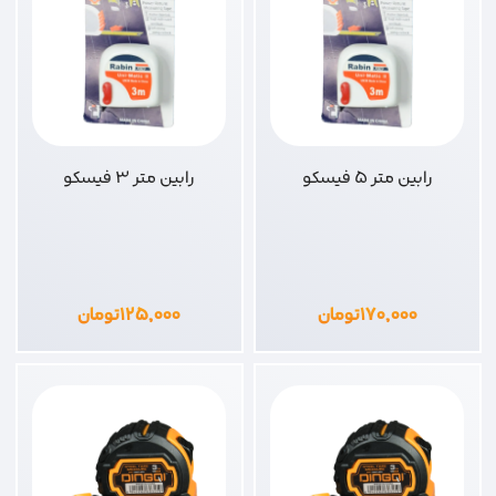
رابین متر 5 فیسکو
رابین متر 3 فیسکو
۱۷۰,۰۰۰
تومان
۱۲۵,۰۰۰
تومان