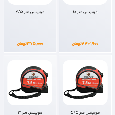
موبینس متر 10
موبینس متر 7/5
۴۴۳,۹۰۰
تومان
۳۷۵,۰۰۰
تومان
موبینس متر 5/5
موبینس متر 3