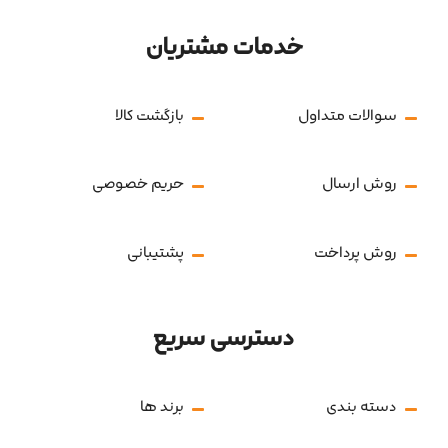
خدمات مشتریان
سوالات متداول
بازگشت کالا
روش ارسال
حریم خصوصی
روش پرداخت
پشتیبانی
دسترسی سریع
دسته بندی
برند ها