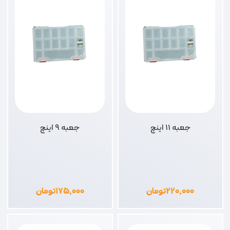
جعبه 11 اینچ
جعبه 9 اینچ
۲۲۰,۰۰۰
تومان
۱۷۵,۰۰۰
تومان