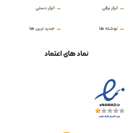
ابزار برقی
ابزار دستی
نوشته ها
جدید ترین ها
نماد های اعتماد