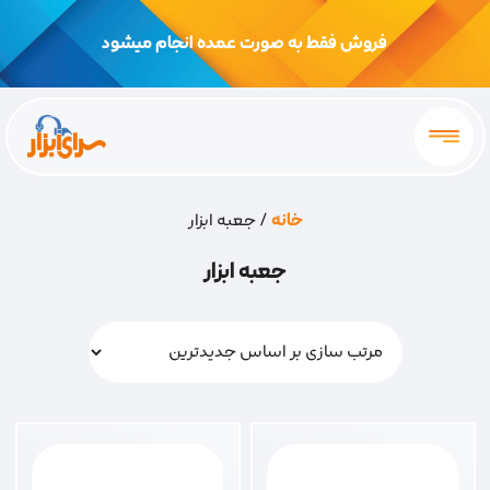
فروش فقط به صورت عمده انجام میشود
خانه
/ جعبه ابزار
جعبه ابزار