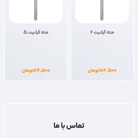
مته گرانیت 6
مته گرانیت 5
۱۰۲,۵۰۰
تومان
۸۴,۵۰۰
تومان
تماس با ما