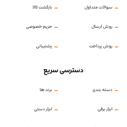
سوالات متداول
بازگشت کالا
روش ارسال
حریم خصوصی
روش پرداخت
پشتیبانی
دسترسی سریع
دسته بندی
برند ها
ابزار برقی
ابزار دستی