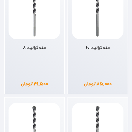
مته گرانیت 10
مته گرانیت 8
۱۸۵,۰۰۰
تومان
۱۴۱,۵۰۰
تومان