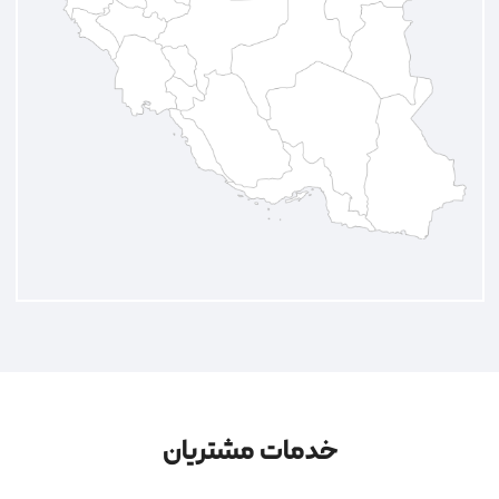
خدمات مشتریان