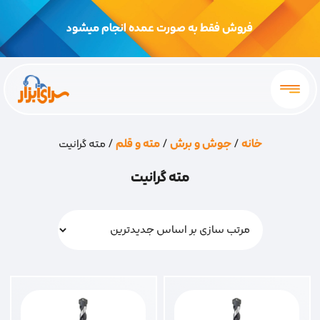
فروش فقط به صورت عمده انجام میشود
خانه
/
جوش و برش
/
مته و قلم
/ مته گرانیت
مته گرانیت