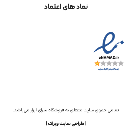
نماد های اعتماد
تمامی حقوق سایت متعلق به فروشگاه سرای ابزار می‌باشد.
| طراحی سایت ویراک |