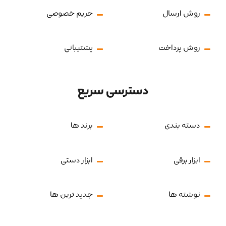
روش ارسال
حریم خصوصی
روش پرداخت
پشتیبانی
دسترسی سریع
دسته بندی
برند ها
ابزار برقی
ابزار دستی
نوشته ها
جدید ترین ها