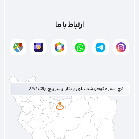
ارتباط با ما
کرج، سه‌راه گوهردشت، بلوار یادگار، یاسر پنج، پلاک ۸۷/۱