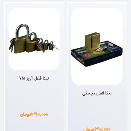
نیکا قفل آویز 75
نیکا قفل دیسکی
۳۹۰,۰۰۰
تومان
۶۹۰,۰۰۰
تومان