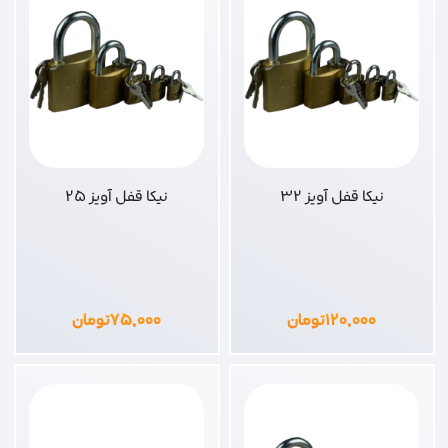
نیکا قفل آویز 32
نیکا قفل آویز 25
۱۲۰,۰۰۰
تومان
۷۵,۰۰۰
تومان