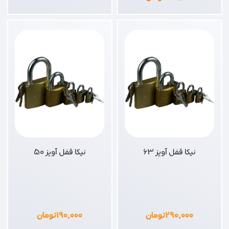
نیکا قفل آویز 63
نیکا قفل آویز 50
۲۹۰,۰۰۰
تومان
۱۹۰,۰۰۰
تومان