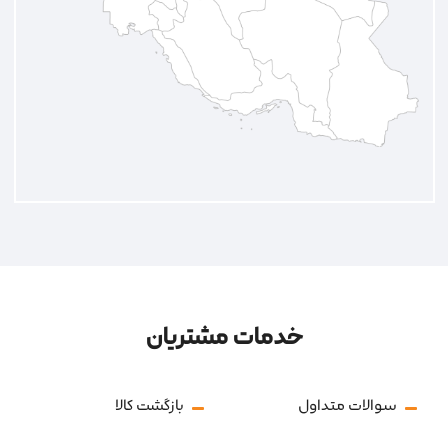
خدمات مشتریان
سوالات متداول
بازگشت کالا