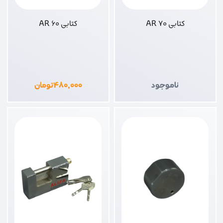
کتابی 70 AR
کتابی 60 AR
ناموجود
۴۸۰,۰۰۰
تومان