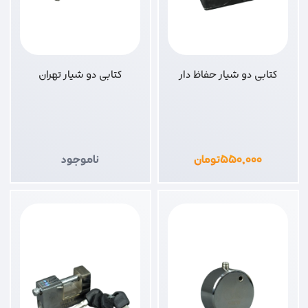
کتابی دو شیار حفاظ دار
کتابی دو شیار تهران
۵۵۰,۰۰۰
تومان
ناموجود