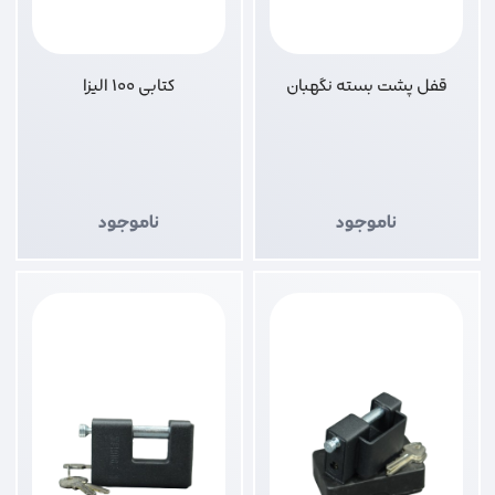
قفل پشت بسته نگهبان
کتابی 100 الیزا
ناموجود
ناموجود