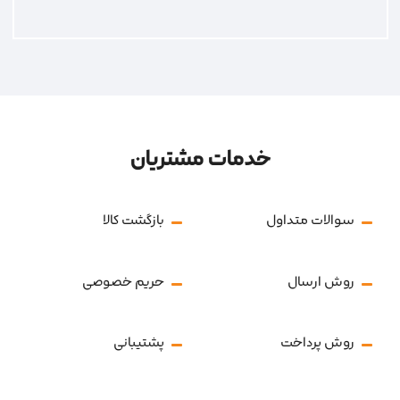
خدمات مشتریان
سوالات متداول
بازگشت کالا
روش ارسال
حریم خصوصی
روش پرداخت
پشتیبانی