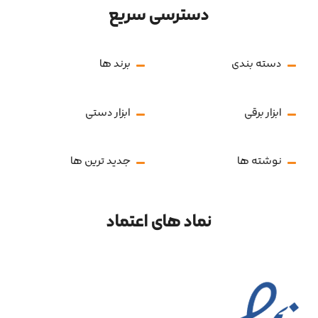
دسترسی سریع
دسته بندی
برند ها
ابزار برقی
ابزار دستی
نوشته ها
جدید ترین ها
نماد های اعتماد