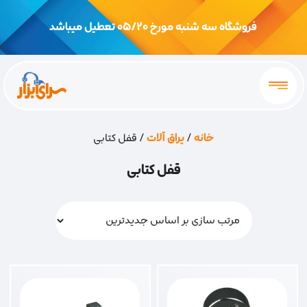
فروشگاه سه شنبه مورخ 05/20 تعطیل میباشد
خانه
/
یراق آلات
/ قفل کتابی
قفل کتابی