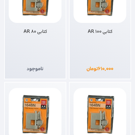
کتابی 100 AR
کتابی 80 AR
۶۱۰,۰۰۰
تومان
ناموجود