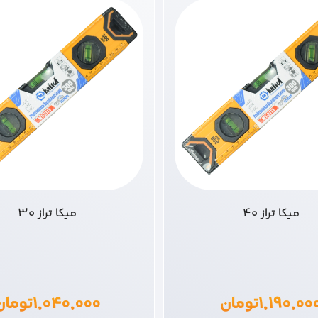
میکا تراز 40
میکا تراز 30
۱,۱۹۰,۰۰
تومان
۱,۰۴۰,۰۰۰
تومان