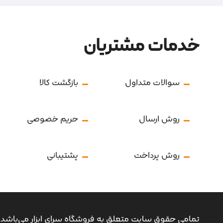
خدمات مشتریان
سوالات متداول
بازگشت کالا
روش ارسال
حریم خصوصی
روش پرداخت
پشتیبانی
تمامی حقوق سایت متعلق به فروشگاه سرای ابزار می‌باشد.