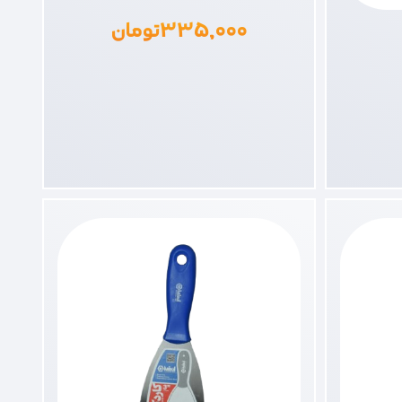
۳۳۵,۰۰۰
تومان