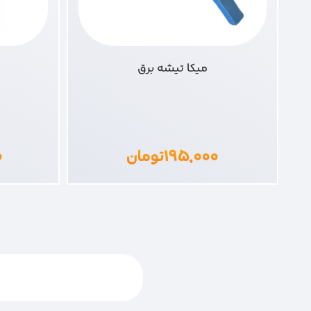
میکا تیشه برق
۱۹۵,۰۰۰
تومان
۰