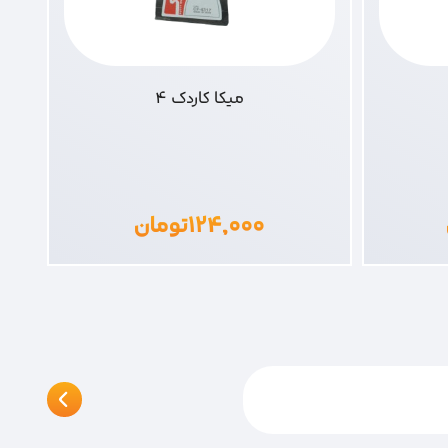
میکا کاردک 4
۱۲۴,۰۰۰
تومان