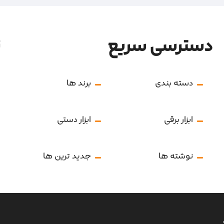
دسترسی سریع
ن
دسته بندی
برند ها
ابزار برقی
ابزار دستی
نوشته ها
جدید ترین ها