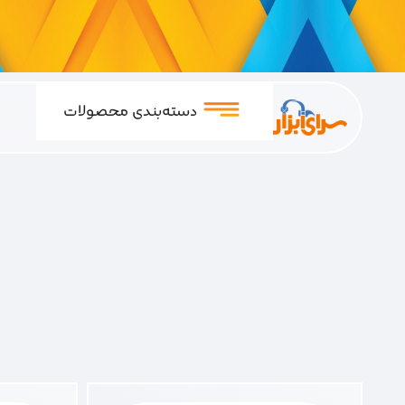
دسته‌بندی محصولات