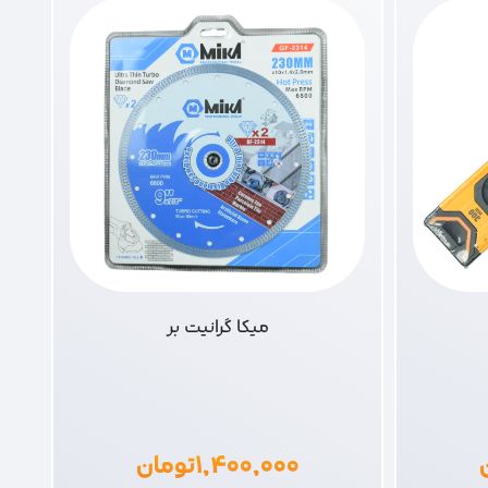
میکا گرانیت بر
۱,۴۰۰,۰۰۰
تومان