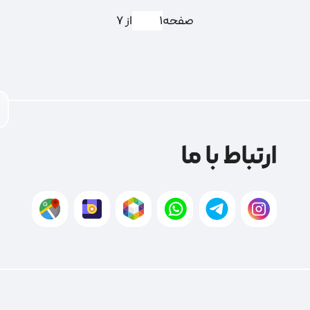
صفحه
از 7
ارتباط با ما