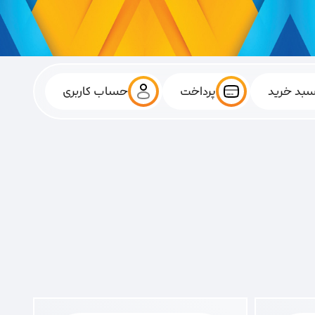
بد خرید
پرداخت
حساب کاربری