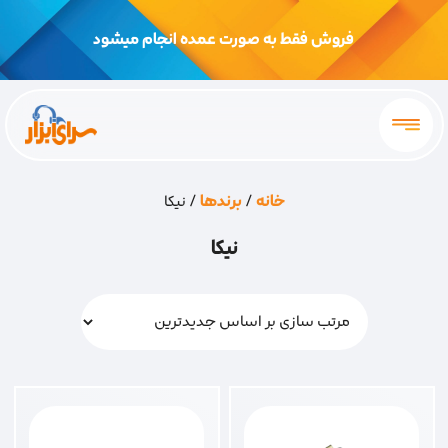
فروش فقط به صورت عمده انجام میشود
خانه
/
برندها
/ نیکا
نیکا