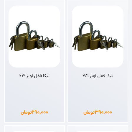
نیکا قفل آویز 75
نیکا قفل آویز 63
۳۹۰,۰۰۰
تومان
۲۹۰,۰۰۰
تومان