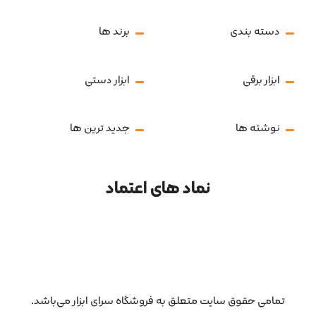
دسته بندی
برند ها
ابزار برقی
ابزار دستی
نوشته ها
جدید ترین ها
نماد های اعتماد
تمامی حقوق سایت متعلق به فروشگاه سرای ابزار می‌باشد.