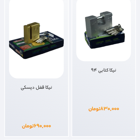
نیکا کتابی 94
نیکا قفل دیسکی
۸۳۰,۰۰۰
تومان
۶۹۰,۰۰۰
تومان