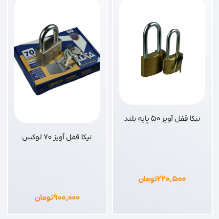
نیکا قفل آویز 50 پایه بلند
نیکا قفل آویز 70 لوکس
۲۲۰,۵۰۰
تومان
۹۰۰,۰۰۰
تومان