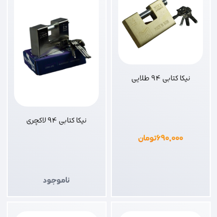
نیکا کتابی 94 طلایی
نیکا کتابی 94 لاکچری
۶۹۰,۰۰۰
تومان
ناموجود