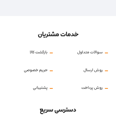
خدمات مشتریان
سوالات متداول
بازگشت کالا
روش ارسال
حریم خصوصی
روش پرداخت
پشتیبانی
دسترسی سریع