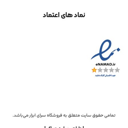
نماد های اعتماد
تمامی حقوق سایت متعلق به فروشگاه سرای ابزار می‌باشد.