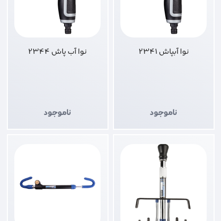
نوا آبپاش 2341
نوا آب پاش 2344
ناموجود
ناموجود