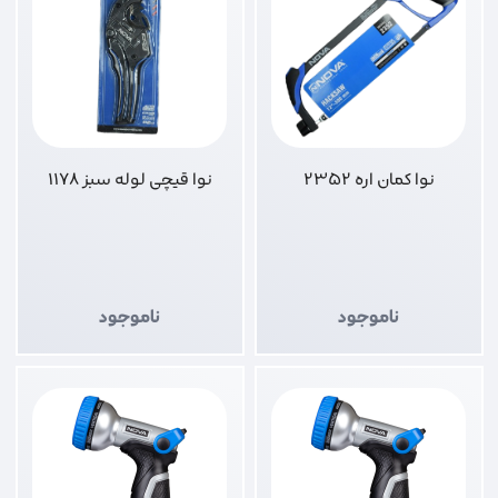
نوا کمان اره 2352
نوا قیچی لوله سبز 1178
ناموجود
ناموجود