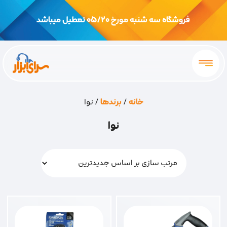
فروشگاه سه شنبه مورخ 05/20 تعطیل میباشد
خانه
/
برندها
/ نوا
نوا