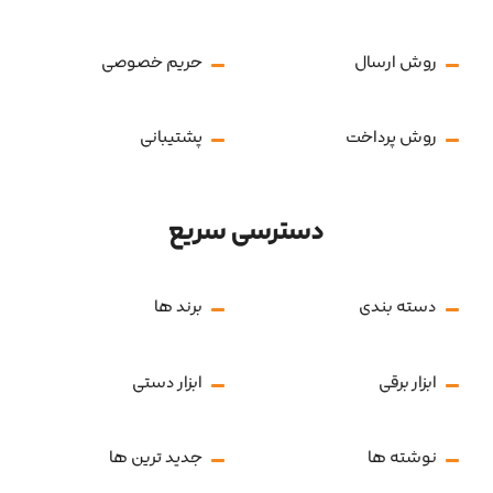
روش ارسال
حریم خصوصی
روش پرداخت
پشتیبانی
دسترسی سریع
دسته بندی
برند ها
ابزار برقی
ابزار دستی
نوشته ها
جدید ترین ها