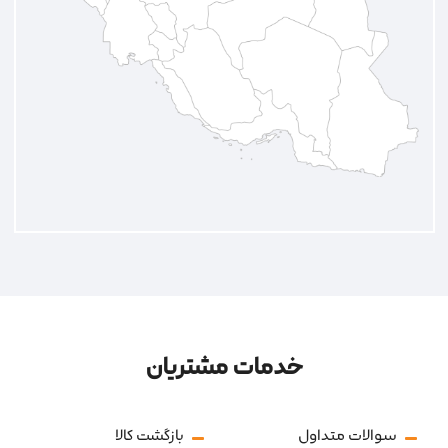
خدمات مشتریان
سوالات متداول
بازگشت کالا