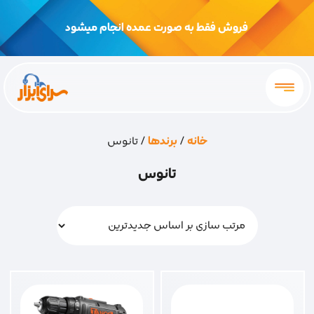
فروش فقط به صورت عمده انجام میشود
خانه
/
برندها
/ تانوس
تانوس