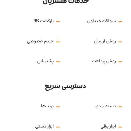
خدمات مشتریان
سوالات متداول
بازگشت کالا
روش ارسال
حریم خصوصی
روش پرداخت
پشتیبانی
دسترسی سریع
دسته بندی
برند ها
ابزار برقی
ابزار دستی