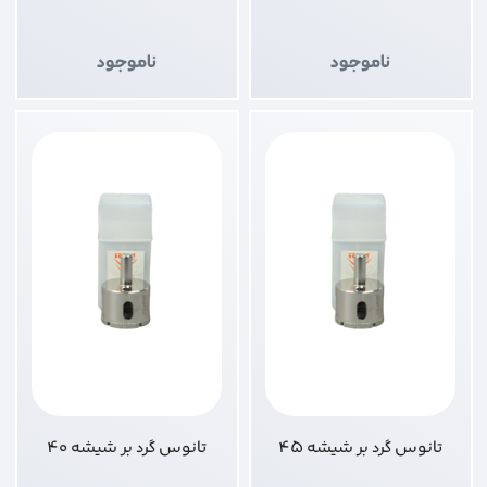
ناموجود
ناموجود
تانوس گرد بر شیشه 45
تانوس گرد بر شیشه 40