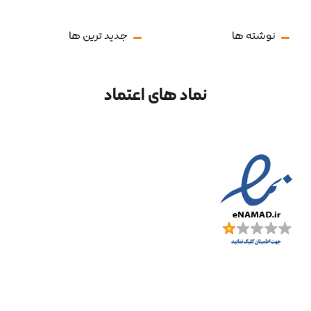
نوشته ها
جدید ترین ها
نماد های اعتماد