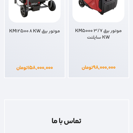
موتور برق KM5000 3/7
موتور برق KM12500 8 KW
KW سایلنت
۹۸,۰۰۰,۰۰۰
تومان
۱۵۸,۰۰۰,۰۰۰
تومان
تماس با ما