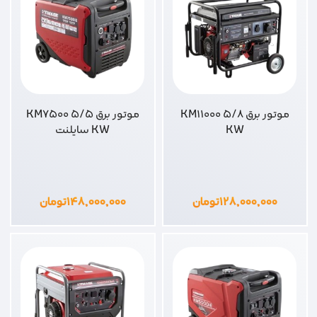
موتور برق KM11000 5/8
موتور برق KM7500 5/5
KW
KW سایلنت
۱۲۸,۰۰۰,۰۰۰
تومان
۱۴۸,۰۰۰,۰۰۰
تومان