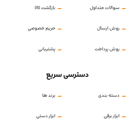
سوالات متداول
بازگشت کالا
روش ارسال
حریم خصوصی
روش پرداخت
پشتیبانی
دسترسی سریع
دسته بندی
برند ها
ابزار برقی
ابزار دستی