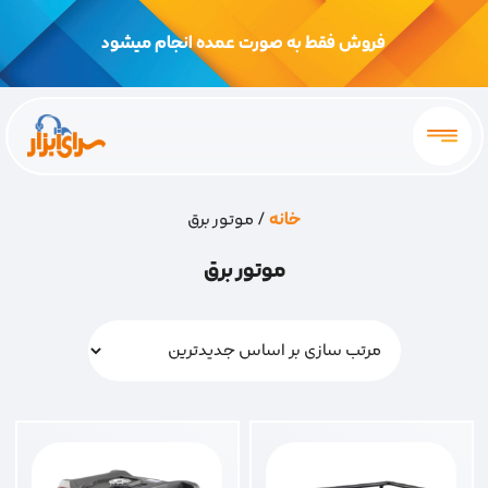
فروش فقط به صورت عمده انجام میشود
خانه
/ موتور برق
موتور برق