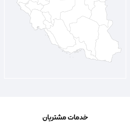
خدمات مشتریان