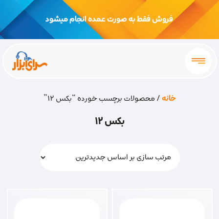
فروش فقط به صورت عمده انجام میشود
خانه
/ محصولات برچسب خورده “بکس 12”
بکس 12