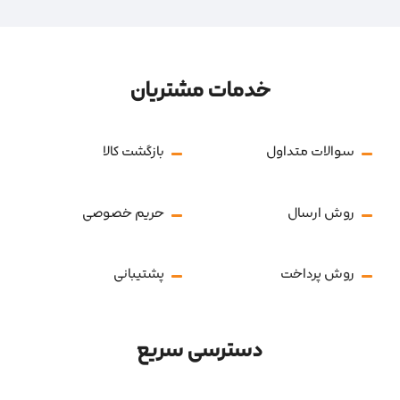
خدمات مشتریان
سوالات متداول
بازگشت کالا
روش ارسال
حریم خصوصی
روش پرداخت
پشتیبانی
دسترسی سریع