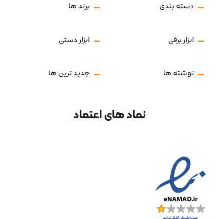
دسته بندی
برند ها
ابزار برقی
ابزار دستی
نوشته ها
جدید ترین ها
نماد های اعتماد