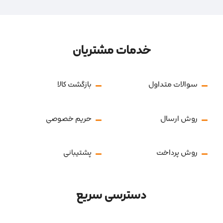
خدمات مشتریان
سوالات متداول
بازگشت کالا
روش ارسال
حریم خصوصی
روش پرداخت
پشتیبانی
دسترسی سریع