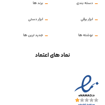
دسته بندی
برند ها
ابزار برقی
ابزار دستی
نوشته ها
جدید ترین ها
نماد های اعتماد