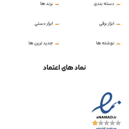
دسته بندی
برند ها
ابزار برقی
ابزار دستی
نوشته ها
جدید ترین ها
نماد های اعتماد