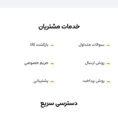
خدمات مشتریان
سوالات متداول
بازگشت کالا
روش ارسال
حریم خصوصی
روش پرداخت
پشتیبانی
دسترسی سریع