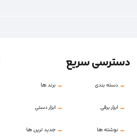
دسترسی سریع
ن
دسته بندی
برند ها
ابزار برقی
ابزار دستی
نوشته ها
جدید ترین ها