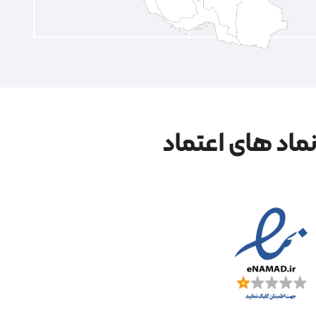
ماد های اعتماد