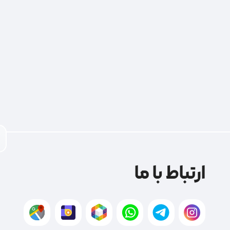
ارتباط با ما