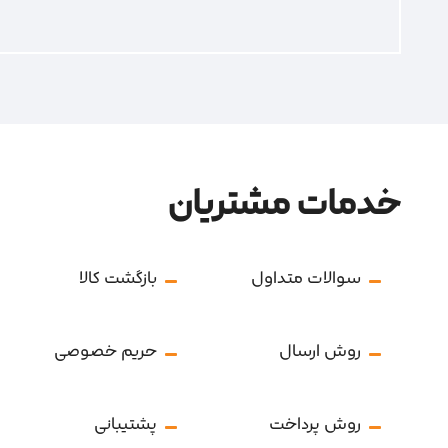
خدمات مشتریان
سوالات متداول
بازگشت کالا
روش ارسال
حریم خصوصی
روش پرداخت
پشتیبانی