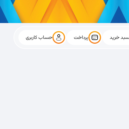
بد خرید
پرداخت
حساب کاربری