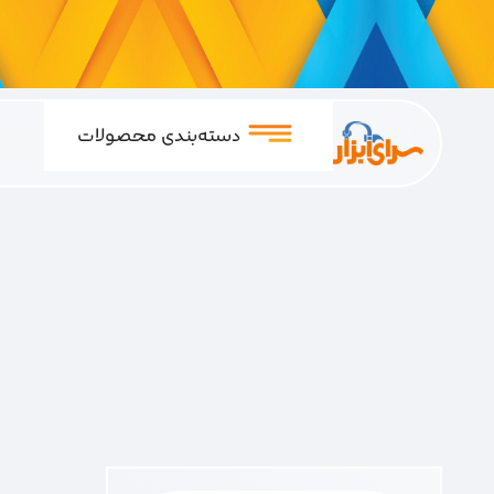
دسته‌بندی محصولات