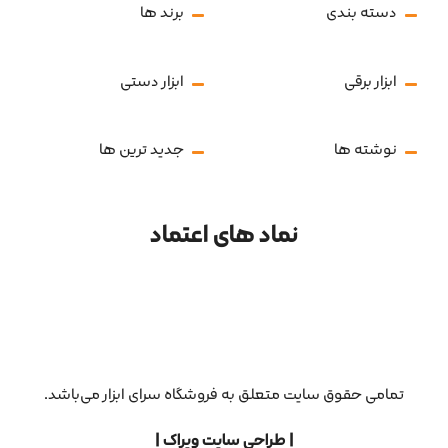
دسته بندی
برند ها
ابزار برقی
ابزار دستی
نوشته ها
جدید ترین ها
نماد های اعتماد
تمامی حقوق سایت متعلق به فروشگاه سرای ابزار می‌باشد.
| طراحی سایت ویراک |