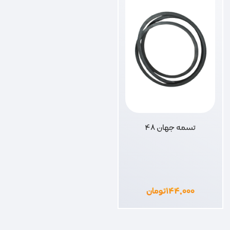
تسمه جهان 48
۱۴۴,۰۰۰
تومان