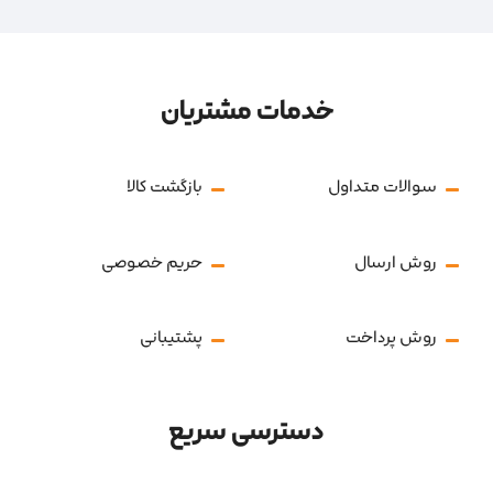
خدمات مشتریان
سوالات متداول
بازگشت کالا
روش ارسال
حریم خصوصی
روش پرداخت
پشتیبانی
دسترسی سریع