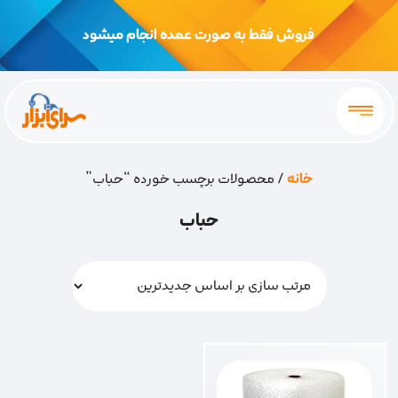
فروش فقط به صورت عمده انجام میشود
خانه
/ محصولات برچسب خورده “حباب”
حباب