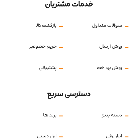
خدمات مشتریان
سوالات متداول
بازگشت کالا
روش ارسال
حریم خصوصی
روش پرداخت
پشتیبانی
دسترسی سریع
دسته بندی
برند ها
ابزار برقی
ابزار دستی