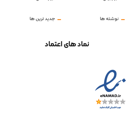
نوشته ها
جدید ترین ها
نماد های اعتماد