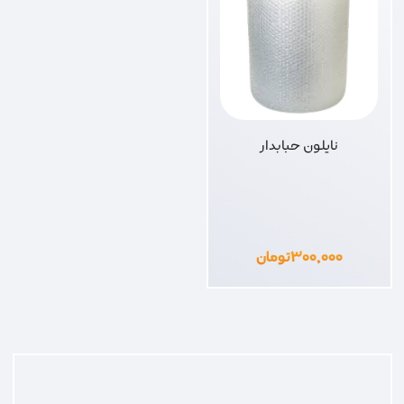
نایلون حبابدار
۳۰۰,۰۰۰
تومان