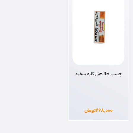
چسب جلا هزار کاره سفید
۲۶۸,۰۰۰
تومان