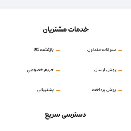
خدمات مشتریان
سوالات متداول
بازگشت کالا
روش ارسال
حریم خصوصی
روش پرداخت
پشتیبانی
دسترسی سریع