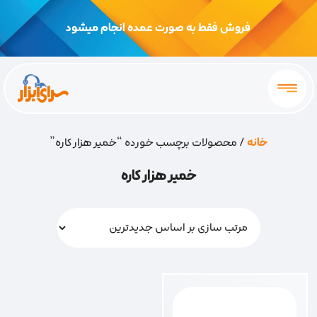
فروش فقط به صورت عمده انجام میشود
خانه
/ محصولات برچسب خورده “خمیر هزار کاره”
خمیر هزار کاره