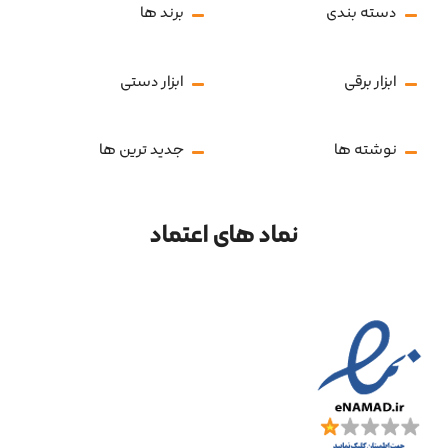
دسته بندی
برند ها
ابزار برقی
ابزار دستی
نوشته ها
جدید ترین ها
نماد های اعتماد