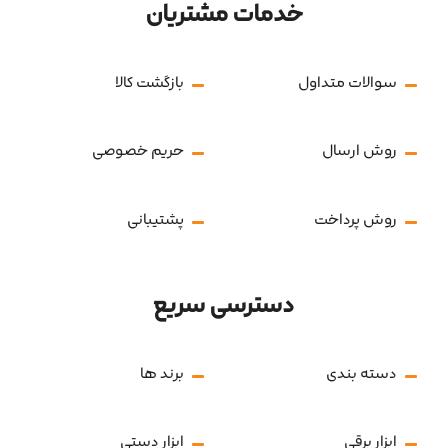
خدمات مشتریان
سوالات متداول
بازگشت کالا
روش ارسال
حریم خصوصی
روش پرداخت
پشتیبانی
دسترسی سریع
دسته بندی
برند ها
ابزار برقی
ابزار دستی