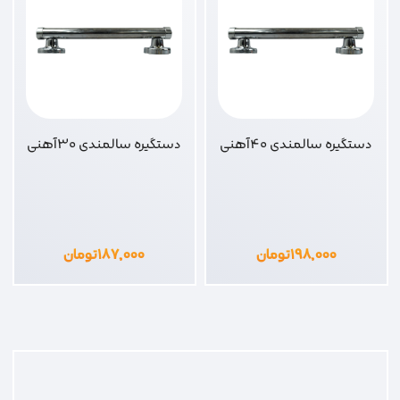
دستگیره سالمندی 40آهنی
دستگیره سالمندی 30آهنی
۱۹۸,۰۰۰
تومان
۱۸۷,۰۰۰
تومان