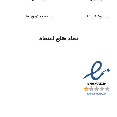
نوشته ها
جدید ترین ها
نماد های اعتماد