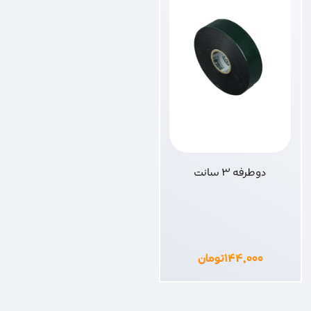
دوطرفه 3 سانت
۱۴۴,۰۰۰
تومان