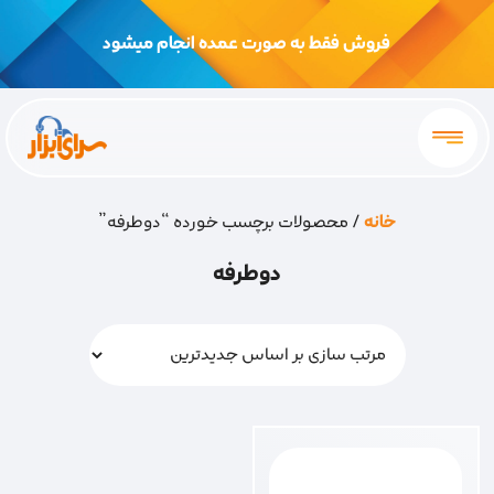
فروش فقط به صورت عمده انجام میشود
خانه
/ محصولات برچسب خورده “دوطرفه”
دوطرفه