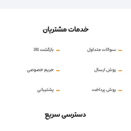
خدمات مشتریان
سوالات متداول
بازگشت کالا
روش ارسال
حریم خصوصی
روش پرداخت
پشتیبانی
دسترسی سریع