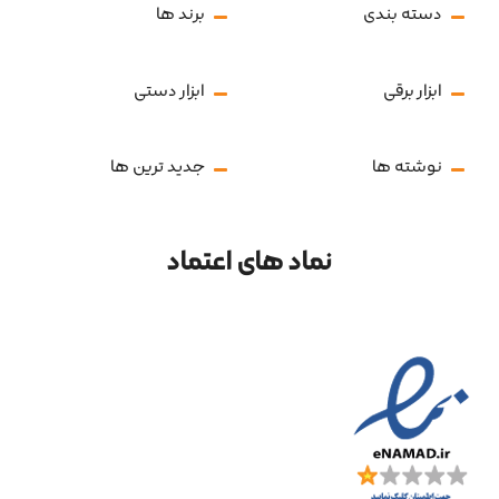
دسته بندی
برند ها
ابزار برقی
ابزار دستی
نوشته ها
جدید ترین ها
نماد های اعتماد