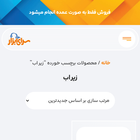
فروش فقط به صورت عمده انجام میشود
خانه
/ محصولات برچسب خورده “زیر اب”
زیر اب