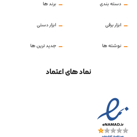
دسته بندی
برند ها
ابزار برقی
ابزار دستی
نوشته ها
جدید ترین ها
نماد های اعتماد