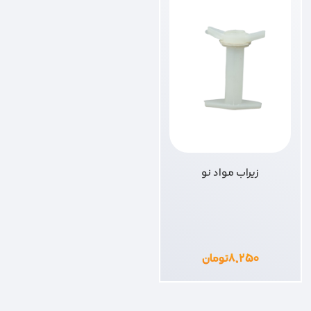
زیراب مواد نو
۸,۲۵۰
تومان