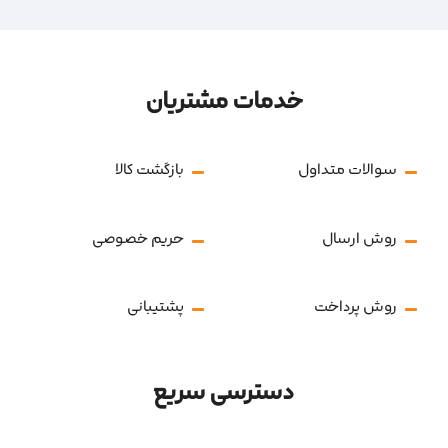
خدمات مشتریان
سوالات متداول
بازگشت کالا
روش ارسال
حریم خصوصی
روش پرداخت
پشتیبانی
دسترسی سریع