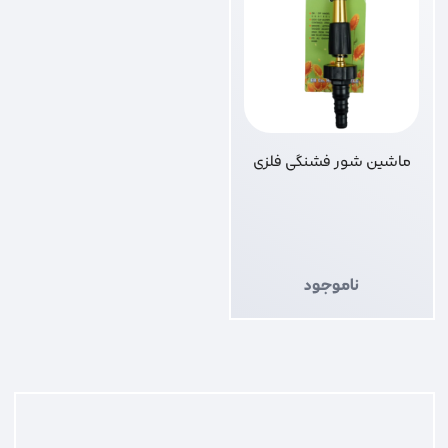
ماشین شور فشنگی فلزی
ناموجود