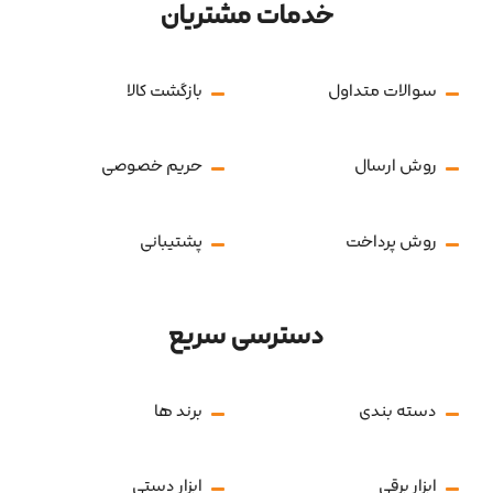
خدمات مشتریان
سوالات متداول
بازگشت کالا
روش ارسال
حریم خصوصی
روش پرداخت
پشتیبانی
دسترسی سریع
دسته بندی
برند ها
ابزار برقی
ابزار دستی