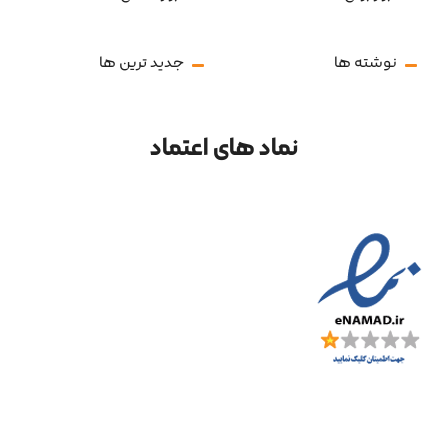
نوشته ها
جدید ترین ها
نماد های اعتماد