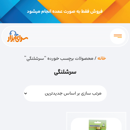
فروش فقط به صورت عمده انجام میشود
خانه
/ محصولات برچسب خورده “سرشلنگی”
سرشلنگی