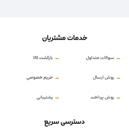
خدمات مشتریان
سوالات متداول
بازگشت کالا
روش ارسال
حریم خصوصی
روش پرداخت
پشتیبانی
دسترسی سریع