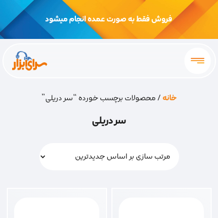
فروش فقط به صورت عمده انجام میشود
خانه
/ محصولات برچسب خورده “سر دریلی”
سر دریلی