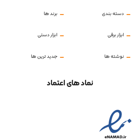
دسته بندی
برند ها
ابزار برقی
ابزار دستی
نوشته ها
جدید ترین ها
نماد های اعتماد