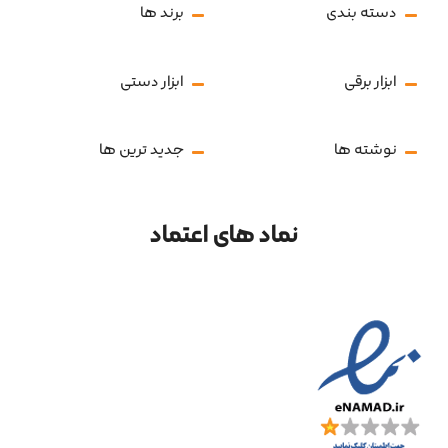
دسته بندی
برند ها
ابزار برقی
ابزار دستی
نوشته ها
جدید ترین ها
نماد های اعتماد