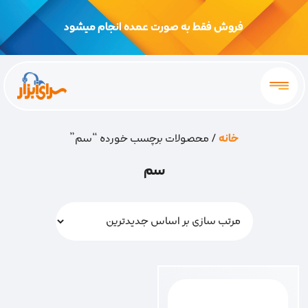
فروش فقط به صورت عمده انجام میشود
خانه
/ محصولات برچسب خورده “سم”
سم