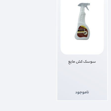
سوسک کش مایع
ناموجود