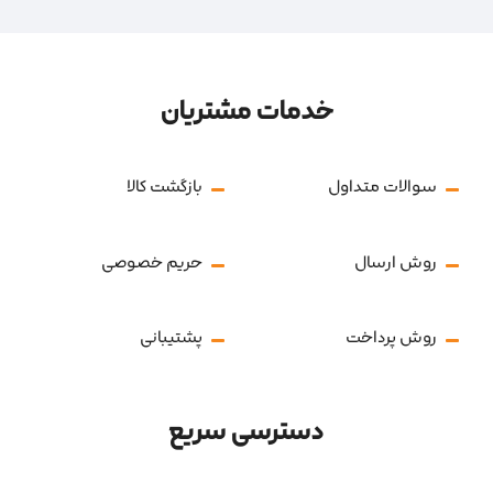
خدمات مشتریان
سوالات متداول
بازگشت کالا
روش ارسال
حریم خصوصی
روش پرداخت
پشتیبانی
دسترسی سریع