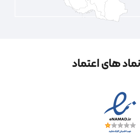
ماد های اعتماد