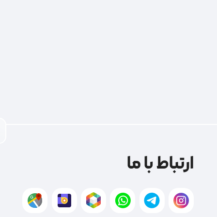
ارتباط با ما