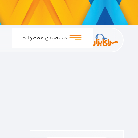
دسته‌بندی محصولات