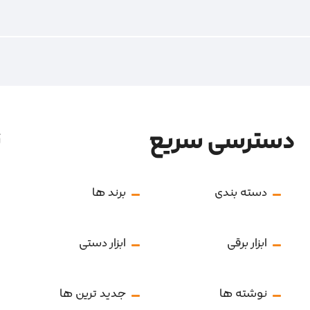
دسترسی سریع
ن
دسته بندی
برند ها
ابزار برقی
ابزار دستی
نوشته ها
جدید ترین ها