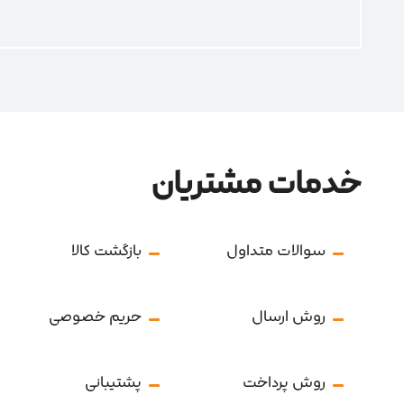
خدمات مشتریان
سوالات متداول
بازگشت کالا
روش ارسال
حریم خصوصی
روش پرداخت
پشتیبانی