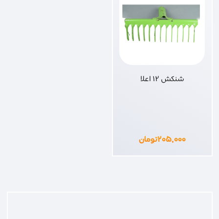
شنکش 12 اعلا
۲۰۵,۰۰۰
تومان