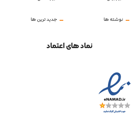
نوشته ها
جدید ترین ها
نماد های اعتماد