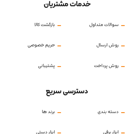
خدمات مشتریان
سوالات متداول
بازگشت کالا
روش ارسال
حریم خصوصی
روش پرداخت
پشتیبانی
دسترسی سریع
دسته بندی
برند ها
ابزار برقی
ابزار دستی