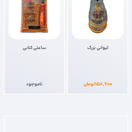
لیوانی بزرگ
ساعتی کتابی
۱۵۸,۷۰۰
تومان
ناموجود