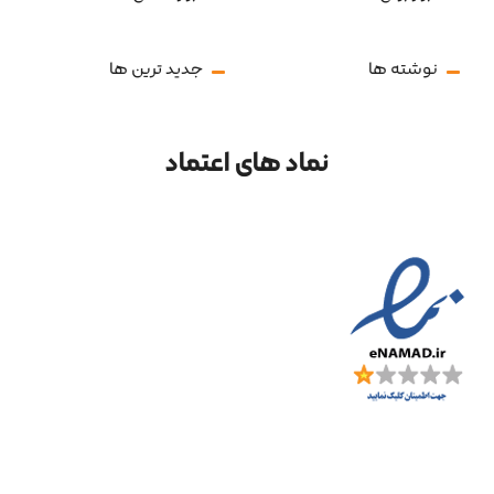
نوشته ها
جدید ترین ها
نماد های اعتماد