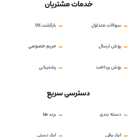
خدمات مشتریان
سوالات متداول
بازگشت کالا
روش ارسال
حریم خصوصی
روش پرداخت
پشتیبانی
دسترسی سریع
دسته بندی
برند ها
ابزار برقی
ابزار دستی