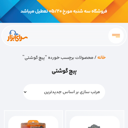
فروشگاه سه شنبه مورخ 05/20 تعطیل میباشد
خانه
/ محصولات برچسب خورده “پیچ گوشتی”
پیچ گوشتی