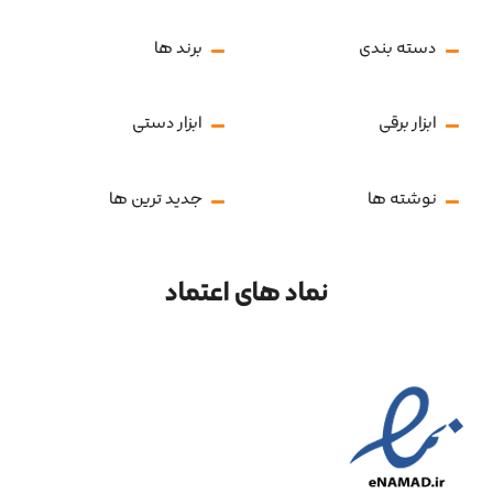
دسته بندی
برند ها
ابزار برقی
ابزار دستی
نوشته ها
جدید ترین ها
نماد های اعتماد