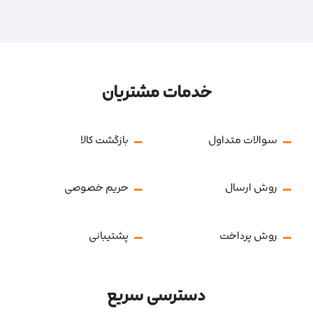
خدمات مشتریان
سوالات متداول
بازگشت کالا
روش ارسال
حریم خصوصی
روش پرداخت
پشتیبانی
دسترسی سریع