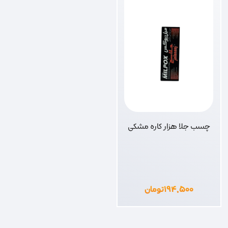
چسب جلا هزار کاره مشکی
۱۹۴,۵۰۰
تومان