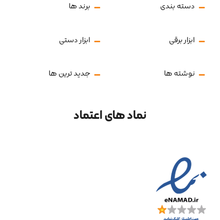
دسته بندی
برند ها
ابزار برقی
ابزار دستی
نوشته ها
جدید ترین ها
نماد های اعتماد