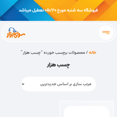
فروشگاه سه شنبه مورخ 05/20 تعطیل میباشد
خانه
/ محصولات برچسب خورده “چسب هزار”
چسب هزار