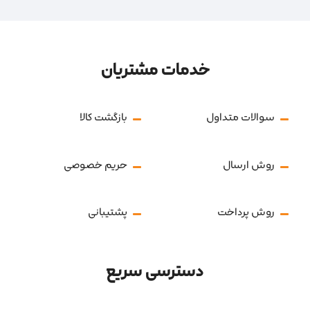
خدمات مشتریان
سوالات متداول
بازگشت کالا
روش ارسال
حریم خصوصی
روش پرداخت
پشتیبانی
دسترسی سریع