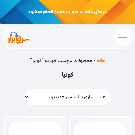
فروش فقط به صورت عمده انجام میشود
خانه
/ محصولات برچسب خورده “کونیا”
کونیا