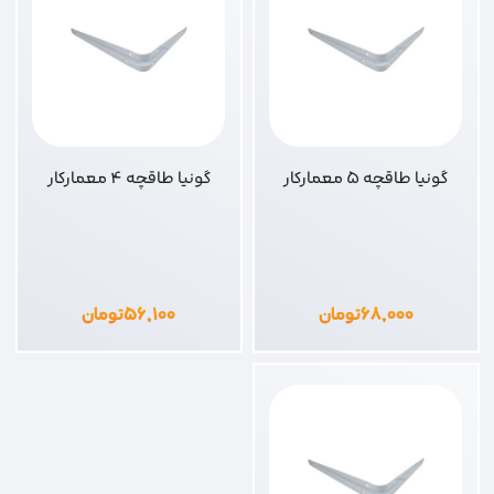
گونیا طاقچه 5 معمارکار
گونیا طاقچه 4 معمارکار
۶۸,۰۰۰
تومان
۵۶,۱۰۰
تومان