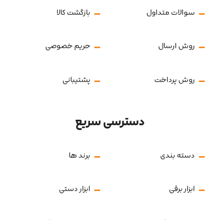
سوالات متداول
بازگشت کالا
روش ارسال
حریم خصوصی
روش پرداخت
پشتیبانی
دسترسی سریع
دسته بندی
برند ها
ابزار برقی
ابزار دستی