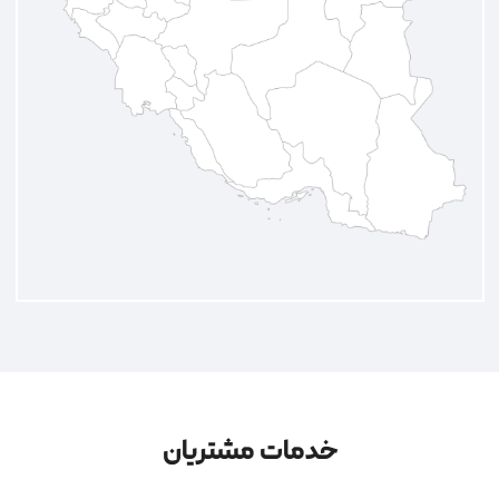
خدمات مشتریان