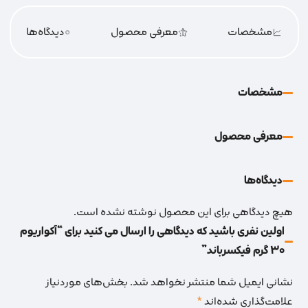
مشخصات
معرفی محصول
0
دیدگاه‌‌ها
مشخصات
معرفی محصول
دیدگاه‌‌ها
هیچ دیدگاهی برای این محصول نوشته نشده است.
اولین نفری باشید که دیدگاهی را ارسال می کنید برای “آکواریوم
30 گرم فیکسرباند”
نشانی ایمیل شما منتشر نخواهد شد.
بخش‌های موردنیاز
علامت‌گذاری شده‌اند
*