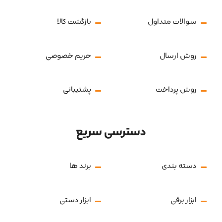
سوالات متداول
بازگشت کالا
روش ارسال
حریم خصوصی
روش پرداخت
پشتیبانی
دسترسی سریع
دسته بندی
برند ها
ابزار برقی
ابزار دستی