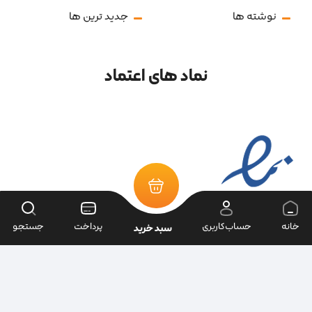
نوشته ها
جدید ترین ها
نماد های اعتماد
خانه
حساب‌کاربری
پرداخت
جستجو
سبد خرید