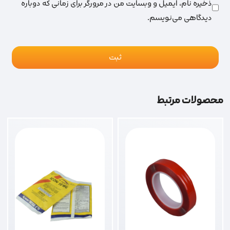
ذخیره نام، ایمیل و وبسایت من در مرورگر برای زمانی که دوباره
دیدگاهی می‌نویسم.
محصولات مرتبط