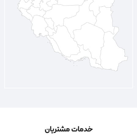
خدمات مشتریان