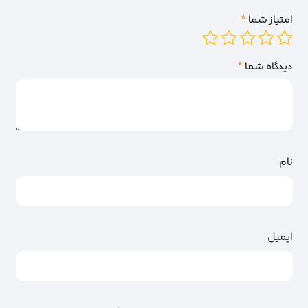
امتیاز شما
*
دیدگاه شما
*
نام
ایمیل