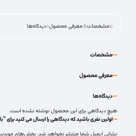
مشخصات
معرفی محصول
0
دیدگاه‌‌ها
مشخصات
معرفی محصول
دیدگاه‌‌ها
هیچ دیدگاهی برای این محصول نوشته نشده است.
اولین نفری باشید که دیدگاهی را ارسال می کنید برای “بالا تنه
نشانی ایمیل شما منتشر نخواهد شد.
بخش‌های موردنیاز