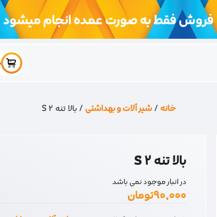
فروش فقط به صورت عمده انجام میشود
س
خانه
/
شیر آلات و بهداشتی
/ بالا تنه 2 S
بالا تنه 2 S
در انبار موجود نمی باشد
۹۰,۰۰۰
تومان