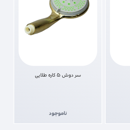
سر دوش 5 کاره طلایی
ناموجود