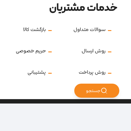
خدمات مشتریان
سوالات متداول
بازگشت کالا
روش ارسال
حریم خصوصی
روش پرداخت
پشتیبانی
جستجو
تمامی حقوق سایت متعلق به فروشگاه سرای ابزار می‌باشد.