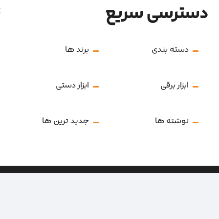
دسترسی سریع
ن
دسته بندی
برند ها
ابزار برقی
ابزار دستی
نوشته ها
جدید ترین ها