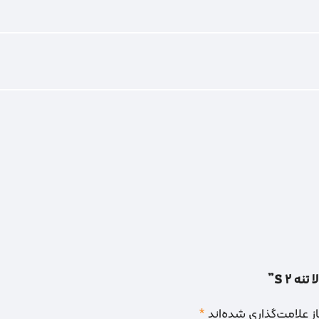
 2 S”
 علامت‌گذاری شده‌اند
*