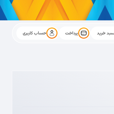
بد خرید
پرداخت
حساب کاربری