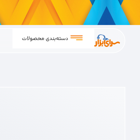
دسته‌بندی محصولات