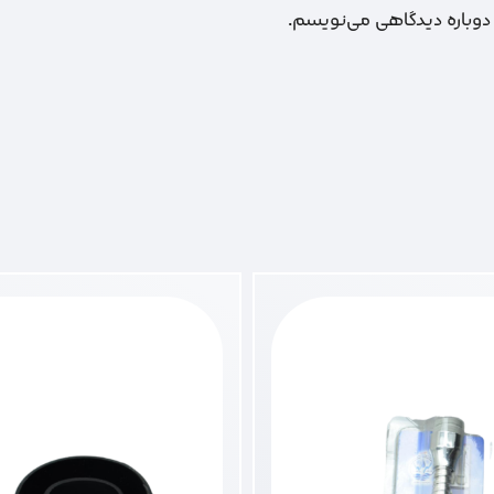
 دوباره دیدگاهی می‌نویسم.