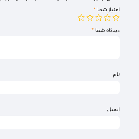
امتیاز شما
*
دیدگاه شما
*
نام
ایمیل