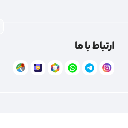
ارتباط با ما