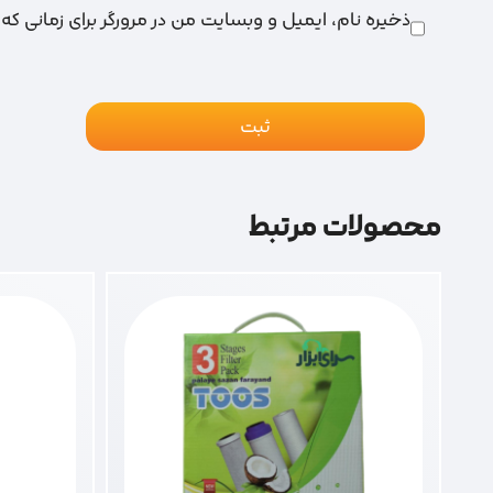
ذخیره نام، ایمیل و وبسایت من در مرورگر برای زمانی که
محصولات مرتبط