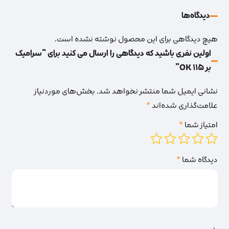
دیدگاه‌‌ها
هیچ دیدگاهی برای این محصول نوشته نشده است.
اولین نفری باشید که دیدگاهی را ارسال می کنید برای “سرامیک
بر 115 OK”
نشانی ایمیل شما منتشر نخواهد شد.
بخش‌های موردنیاز
علامت‌گذاری شده‌اند
*
امتیاز شما
*
دیدگاه شما
*