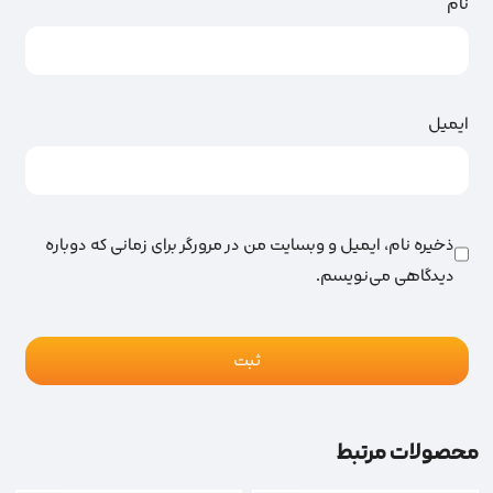
نام
ایمیل
ذخیره نام، ایمیل و وبسایت من در مرورگر برای زمانی که دوباره
دیدگاهی می‌نویسم.
محصولات مرتبط