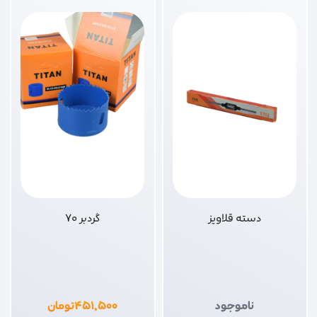
دسته قلاویز
گردبر 70
ناموجود
۴۵۱,۵۰۰
تومان