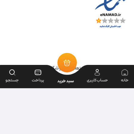
تمامی حقوق سایت متعلق به فروشگاه سرای ابزار می‌باشد.
خانه
حساب‌کاربری
پرداخت
جستجو
سبد خرید
| طراحی سایت ویراک |