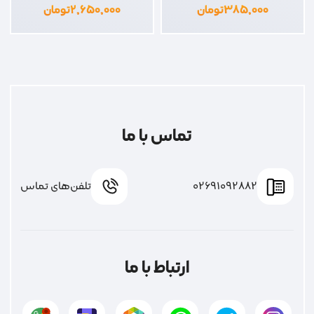
۳۸۵,۰۰۰
تومان
۲,۶۵۰,۰۰۰
تومان
تماس با ما
02691092882
تلفن‌های تماس
ارتباط با ما