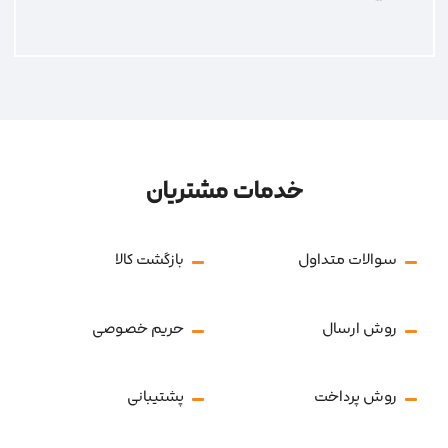
خدمات مشتریان
سوالات متداول
بازگشت کالا
روش ارسال
حریم خصوصی
روش پرداخت
پشتیبانی