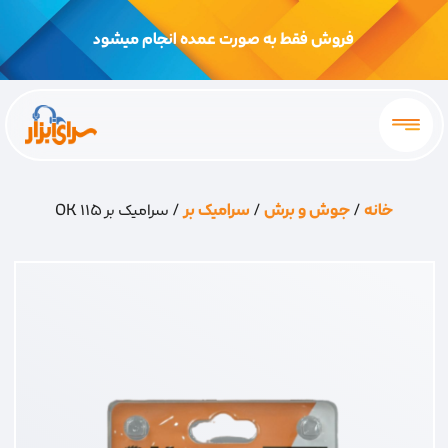
فروش فقط به صورت عمده انجام میشود
خانه
/
جوش و برش
/
سرامیک بر
/ سرامیک بر 115 OK