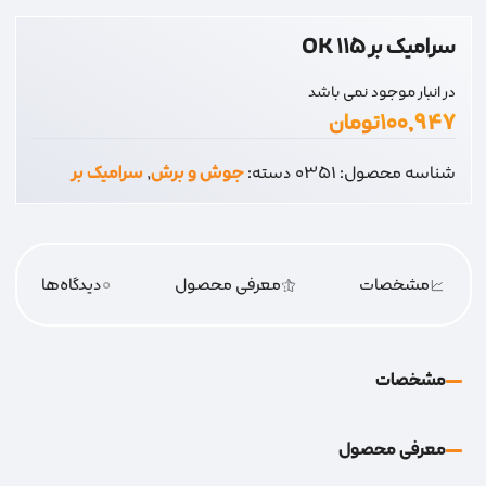
سرامیک بر 115 OK
در انبار موجود نمی باشد
۱۰۰,۹۴۷
تومان
شناسه محصول:
0351
دسته:
جوش و برش
,
سرامیک بر
مشخصات
معرفی محصول
0
دیدگاه‌‌ها
مشخصات
معرفی محصول