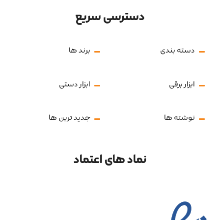
دسترسی سریع
دسته بندی
برند ها
ابزار برقی
ابزار دستی
نوشته ها
جدید ترین ها
نماد های اعتماد