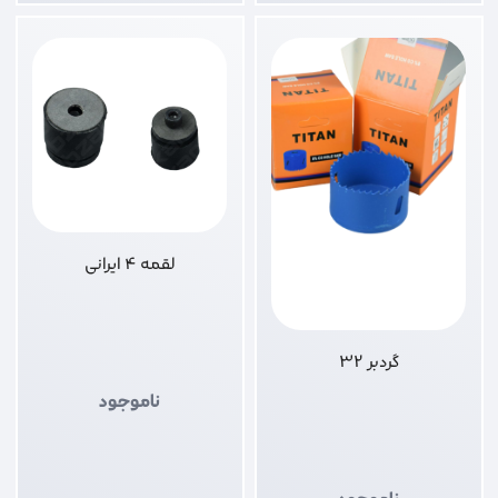
لقمه 4 ایرانی
گردبر 32
ناموجود