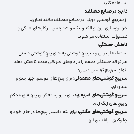
استفاده کنید.
کاربرد در صنایع مختلف:
از سرپیچ گوشتی دریلی در صنایع مختلف مانند نجاری،
خودروسازی، برق و الکترونیک، و همچنین در کارهای خانگی و
تعمیرات استفاده می‌شود.
کاهش خستگی:
استفاده از دریل و سرپیچ گوشتی به جای پیچ گوشتی دستی
می‌تواند خستگی دست را در کارهای طولانی مدت کاهش دهد.
انواع سرپیچ گوشتی دریلی:
سرپیچ گوشتی‌های معمولی:
برای پیچ‌های دوسو، چهارسو و
ستاره‌ای.
سرپیچ گوشتی‌های ضربه‌ای:
برای باز و بسته کردن پیچ‌های محکم
و پیچ‌های زنگ زده.
سرپیچ گوشتی‌های مگنتی:
برای نگه داشتن پیچ‌ها در جای خود و
جلوگیری از افتادن آنها.