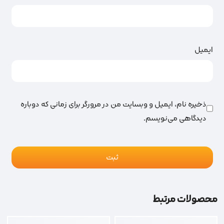
ایمیل
ذخیره نام، ایمیل و وبسایت من در مرورگر برای زمانی که دوباره
دیدگاهی می‌نویسم.
محصولات مرتبط