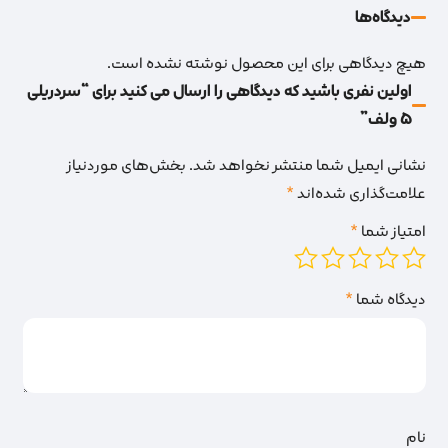
دیدگاه‌‌ها
هیچ دیدگاهی برای این محصول نوشته نشده است.
اولین نفری باشید که دیدگاهی را ارسال می کنید برای “سردریلی
5 ولف”
نشانی ایمیل شما منتشر نخواهد شد.
بخش‌های موردنیاز
علامت‌گذاری شده‌اند
*
امتیاز شما
*
دیدگاه شما
*
نام