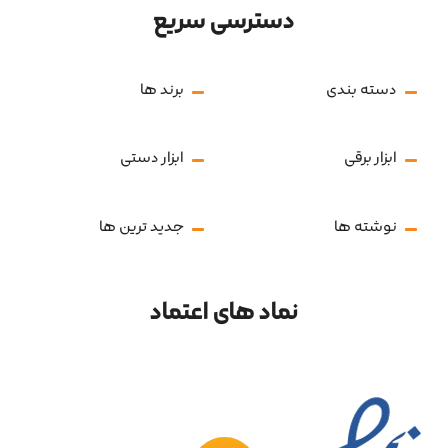
دسترسی سریع
دسته بندی
برند ها
ابزار برقی
ابزار دستی
نوشته ها
جدید ترین ها
نماد های اعتماد