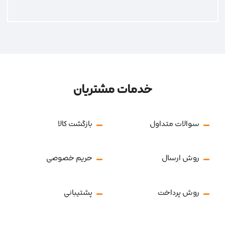
خدمات مشتریان
سوالات متداول
بازگشت کالا
روش ارسال
حریم خصوصی
روش پرداخت
پشتیبانی