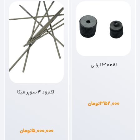
لقمه 3 ایرانی
الکترود 4 سوپر میکا
۳۵۲,۰۰۰
تومان
۵,۰۰۰,۰۰۰
تومان