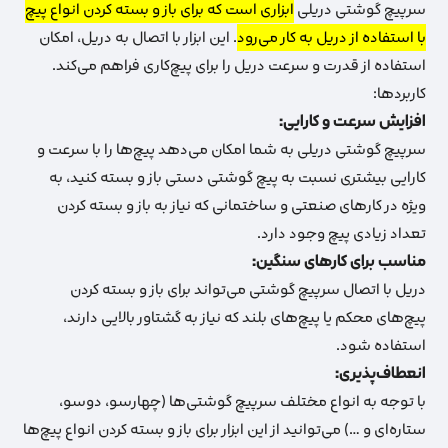
سرپیچ گوشتی دریلی
ابزاری است که برای باز و بسته کردن انواع پیچ
با استفاده از دریل به کار می‌رود
.
این ابزار با اتصال به دریل، امکان
استفاده از قدرت و سرعت دریل را برای پیچ‌کاری فراهم می‌کند.
کاربردها:
افزایش سرعت و کارایی:
سرپیچ گوشتی دریلی به شما امکان می‌دهد پیچ‌ها را با سرعت و
کارایی بیشتری نسبت به پیچ گوشتی دستی باز و بسته کنید، به
ویژه در کارهای صنعتی و ساختمانی که نیاز به باز و بسته کردن
تعداد زیادی پیچ وجود دارد.
مناسب برای کارهای سنگین:
دریل با اتصال سرپیچ گوشتی می‌تواند برای باز و بسته کردن
پیچ‌های محکم یا پیچ‌های بلند که نیاز به گشتاور بالایی دارند،
استفاده شود.
انعطاف‌پذیری:
با توجه به انواع مختلف سرپیچ گوشتی‌ها (چهارسو، دوسو،
ستاره‌ای و …) می‌توانید از این ابزار برای باز و بسته کردن انواع پیچ‌ها