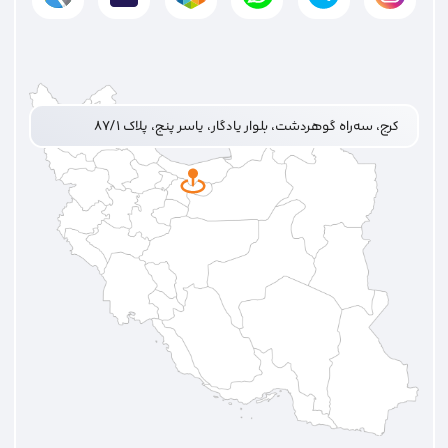
کرج، سه‌راه گوهردشت، بلوار یادگار، یاسر پنج، پلاک ۸۷/۱