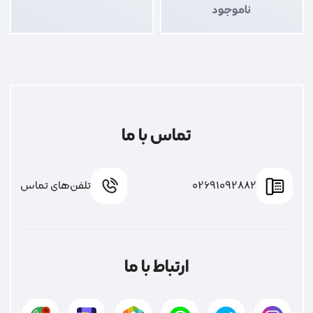
ناموجود
تماس با ما
02691092882
تلفن‌های تماس
ارتباط با ما