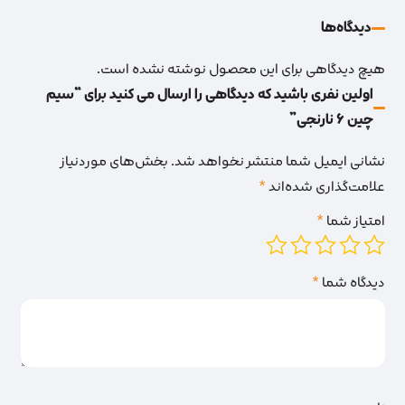
دیدگاه‌‌ها
هیچ دیدگاهی برای این محصول نوشته نشده است.
اولین نفری باشید که دیدگاهی را ارسال می کنید برای “سیم
چین 6 نارنجی”
نشانی ایمیل شما منتشر نخواهد شد.
بخش‌های موردنیاز
علامت‌گذاری شده‌اند
*
امتیاز شما
*
دیدگاه شما
*