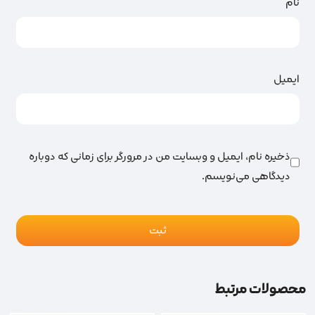
نام
ایمیل
ذخیره نام، ایمیل و وبسایت من در مرورگر برای زمانی که دوباره
دیدگاهی می‌نویسم.
محصولات مرتبط