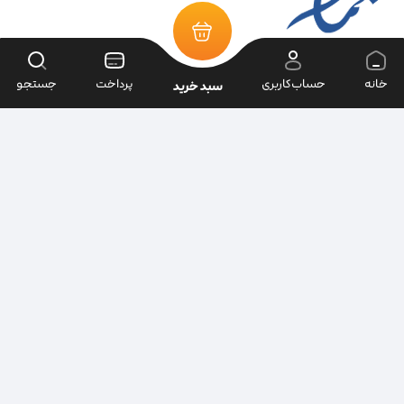
خانه
حساب‌کاربری
پرداخت
جستجو
سبد خرید
تمامی حقوق سایت متعلق به فروشگاه سرای ابزار می‌باشد.
| طراحی سایت ویراک |