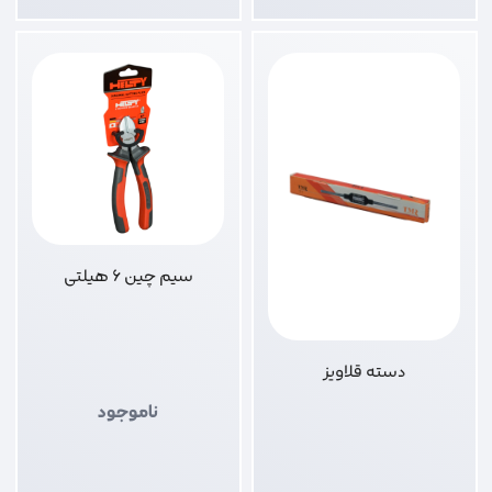
سیم چین 6 هیلتی
دسته قلاویز
ناموجود