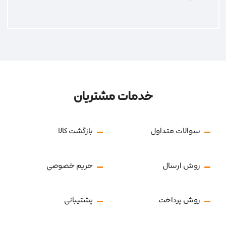
خدمات مشتریان
سوالات متداول
بازگشت کالا
روش ارسال
حریم خصوصی
روش پرداخت
پشتیبانی