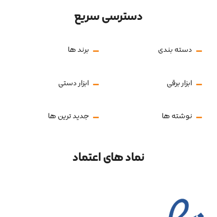
دسترسی سریع
دسته بندی
برند ها
ابزار برقی
ابزار دستی
نوشته ها
جدید ترین ها
نماد های اعتماد