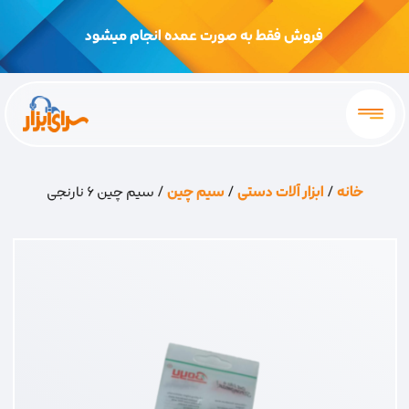
فروش فقط به صورت عمده انجام میشود
خانه
/
ابزار آلات دستی
/
سیم چین
/ سیم چین 6 نارنجی