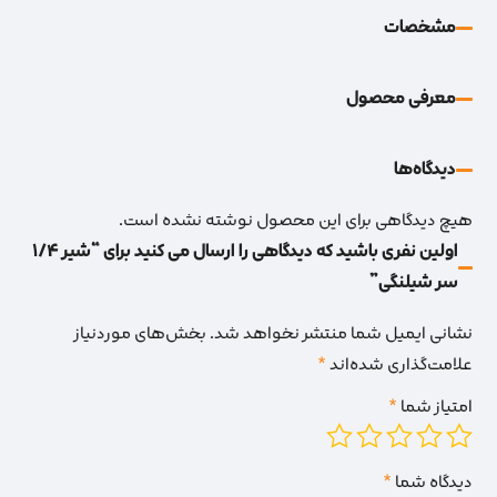
مشخصات
معرفی محصول
دیدگاه‌‌ها
هیچ دیدگاهی برای این محصول نوشته نشده است.
اولین نفری باشید که دیدگاهی را ارسال می کنید برای “شیر 1/4
سر شیلنگی”
نشانی ایمیل شما منتشر نخواهد شد.
بخش‌های موردنیاز
علامت‌گذاری شده‌اند
*
امتیاز شما
*
دیدگاه شما
*