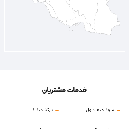
خدمات مشتریان
سوالات متداول
بازگشت کالا