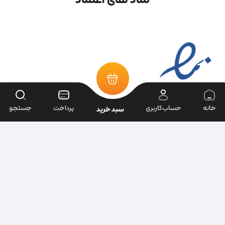
خانه
حساب‌کاربری
پرداخت
جستجو
سبد خرید
تمامی حقوق سایت متعلق به فروشگاه سرای ابزار می‌باشد.
| طراحی سایت ویراک |