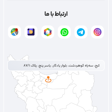
ارتباط با ما
کرج، سه‌راه گوهردشت، بلوار یادگار، یاسر پنج، پلاک ۸۷/۱