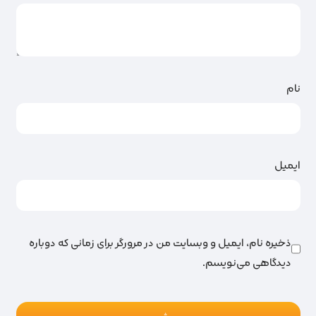
نام
ایمیل
ذخیره نام، ایمیل و وبسایت من در مرورگر برای زمانی که دوباره
دیدگاهی می‌نویسم.