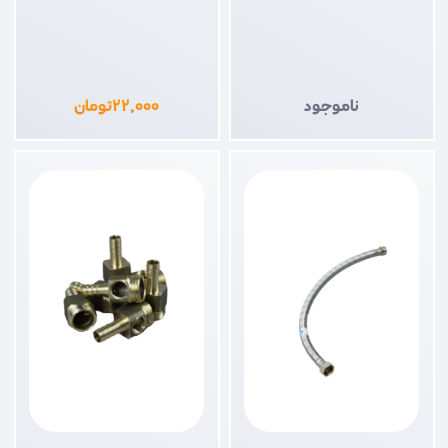
ناموجود
۲۲,۰۰۰
تومان