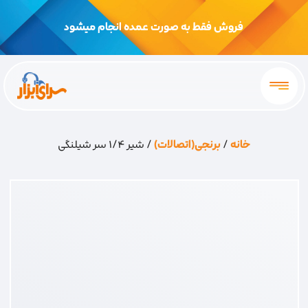
فروش فقط به صورت عمده انجام میشود
خانه
/
برنجی(اتصالات)
/ شیر 1/4 سر شیلنگی