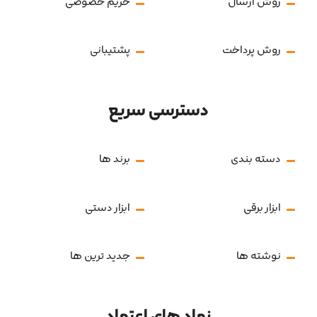
روش ارسال
حریم خصوصی
روش پرداخت
پشتیبانی
دسترسی سریع
دسته بندی
برند ها
ابزار برقی
ابزار دستی
نوشته ها
جدید ترین ها
نماد های اعتماد