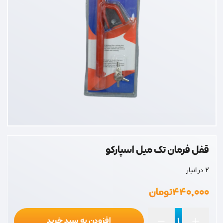
قفل فرمان تک میل اسپارکو
2 در انبار
۴۴۰,۰۰۰
تومان
افزودن به سبد خرید