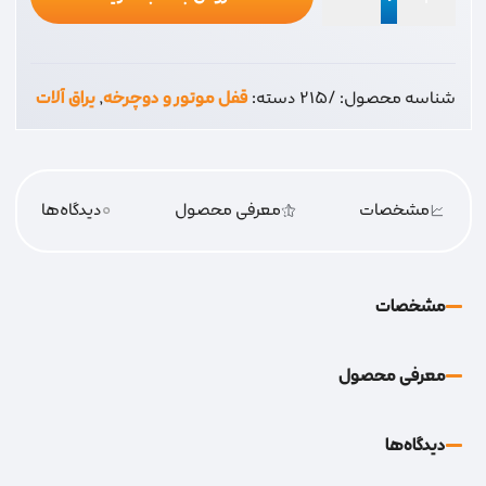
قفل
فرمان
تک
شناسه محصول:
/215
دسته:
قفل موتور و دوچرخه
,
یراق آلات
میل
اسپارکو
عدد
مشخصات
معرفی محصول
0
دیدگاه‌‌ها
مشخصات
معرفی محصول
دیدگاه‌‌ها