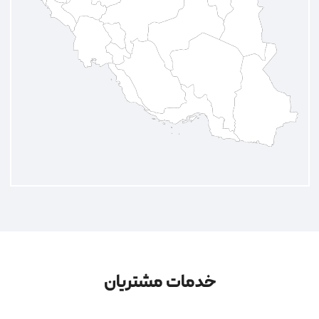
خدمات مشتریان