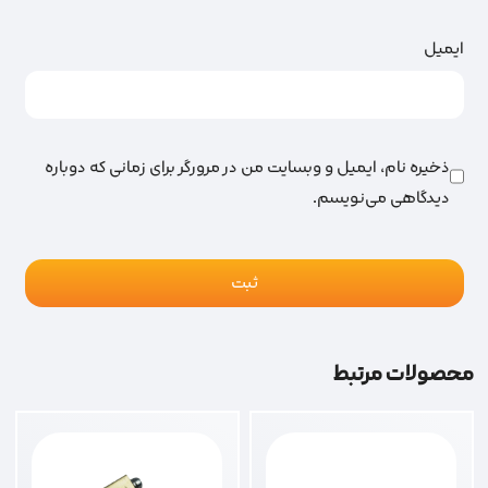
ایمیل
ذخیره نام، ایمیل و وبسایت من در مرورگر برای زمانی که دوباره
دیدگاهی می‌نویسم.
محصولات مرتبط