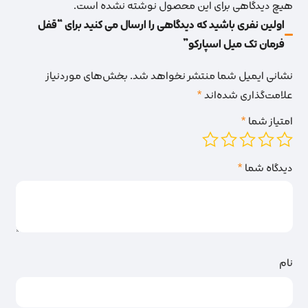
هیچ دیدگاهی برای این محصول نوشته نشده است.
اولین نفری باشید که دیدگاهی را ارسال می کنید برای “قفل
فرمان تک میل اسپارکو”
نشانی ایمیل شما منتشر نخواهد شد.
بخش‌های موردنیاز
علامت‌گذاری شده‌اند
*
امتیاز شما
*
دیدگاه شما
*
نام