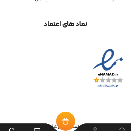
نماد های اعتماد
تمامی حقوق سایت متعلق به فروشگاه سرای ابزار می‌باشد.