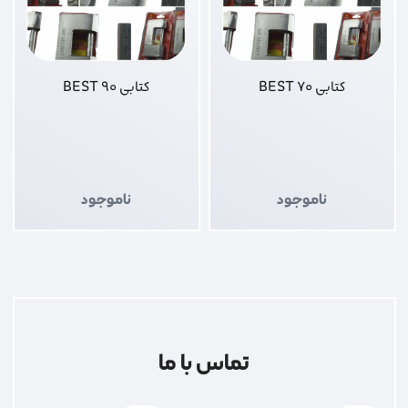
کتابی 70 BEST
کتابی 90 BEST
ناموجود
ناموجود
تماس با ما