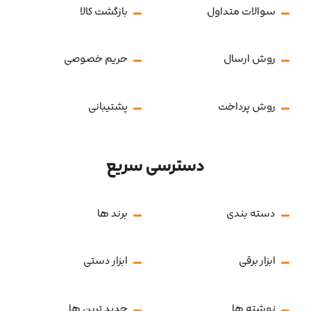
سوالات متداول
بازگشت کالا
روش ارسال
حریم خصوصی
روش پرداخت
پشتیبانی
دسترسی سریع
دسته بندی
برند ها
ابزار برقی
ابزار دستی
نوشته ها
جدید ترین ها