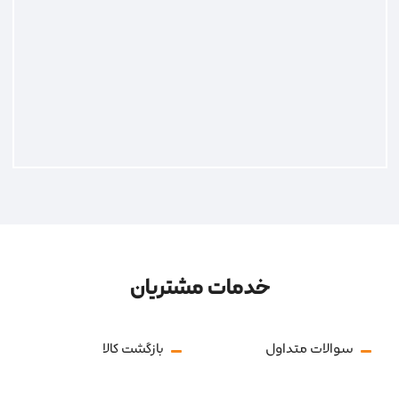
خدمات مشتریان