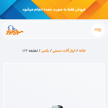
فروش فقط به صورت عمده انجام میشود
خانه
/
ابزار آلات دستی
/
بکس
/ لغلغه 1/2