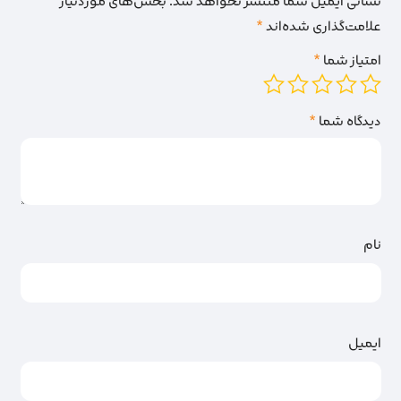
نشانی ایمیل شما منتشر نخواهد شد.
بخش‌های موردنیاز
علامت‌گذاری شده‌اند
*
امتیاز شما
*
دیدگاه شما
*
نام
ایمیل