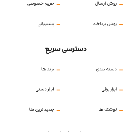
سوالات متداول
بازگشت کالا
روش ارسال
حریم خصوصی
روش پرداخت
پشتیبانی
دسترسی سریع
دسته بندی
برند ها
ابزار برقی
ابزار دستی