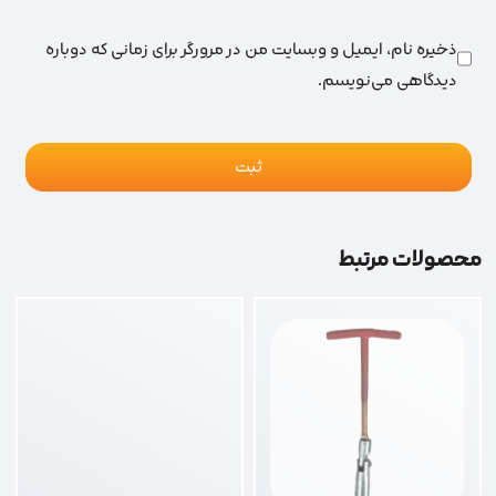
ذخیره نام، ایمیل و وبسایت من در مرورگر برای زمانی که دوباره
دیدگاهی می‌نویسم.
محصولات مرتبط