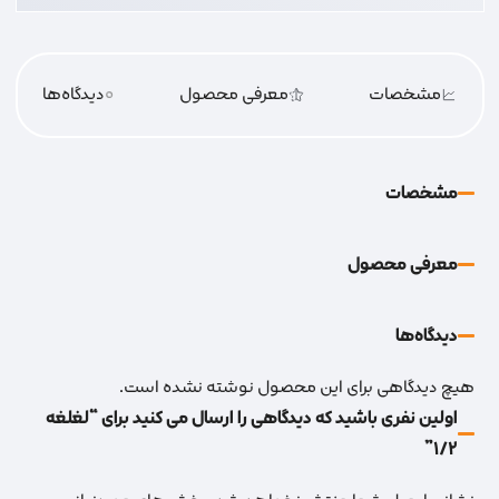
مشخصات
معرفی محصول
0
دیدگاه‌‌ها
مشخصات
معرفی محصول
دیدگاه‌‌ها
هیچ دیدگاهی برای این محصول نوشته نشده است.
اولین نفری باشید که دیدگاهی را ارسال می کنید برای “لغلغه
1/2”