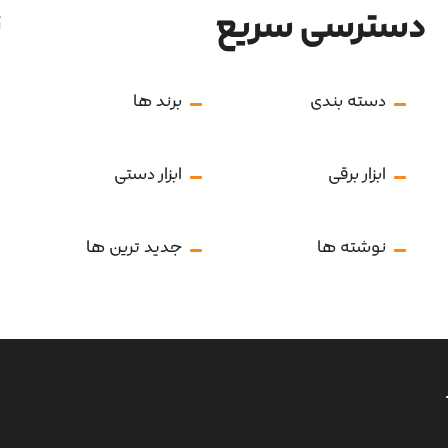
دسترسی سریع
ن
دسته بندی
برند ها
ابزار برقی
ابزار دستی
نوشته ها
جدید ترین ها