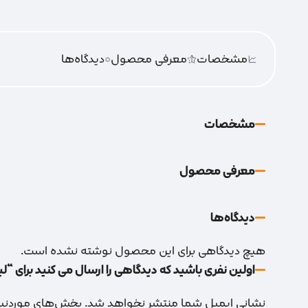
مشخصات
معرفی محصول
0
دیدگاه‌‌ها
مشخصات
معرفی محصول
دیدگاه‌‌ها
هیچ دیدگاهی برای این محصول نوشته نشده است.
اولین نفری باشید که دیدگاهی را ارسال می کنید برای “لیهو متر 7.5 نش
نشانی ایمیل شما منتشر نخواهد شد.
بخش‌های موردنیاز