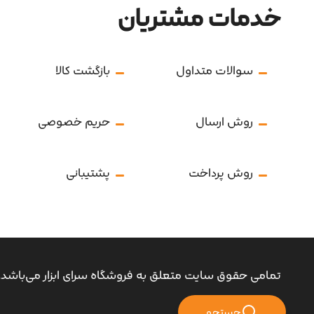
خدمات مشتریان
سوالات متداول
بازگشت کالا
روش ارسال
حریم خصوصی
روش پرداخت
پشتیبانی
تمامی حقوق سایت متعلق به فروشگاه سرای ابزار می‌باشد.
جستجو