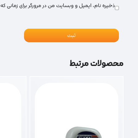
ذخیره نام، ایمیل و وبسایت من در مرورگر برای زمانی که
محصولات مرتبط