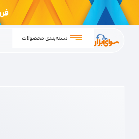
فروشگ
دسته‌بندی محصولات