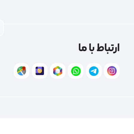
ارتباط با ما