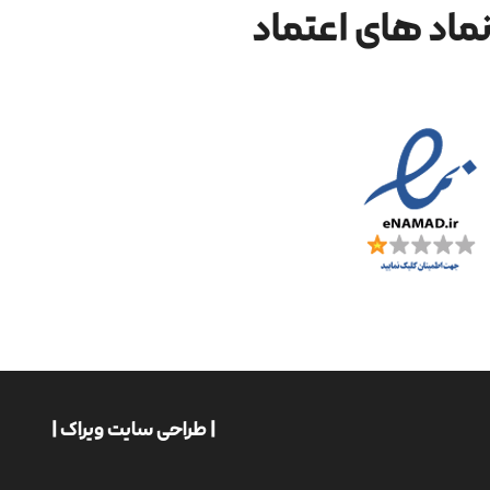
ماد های اعتماد
| طراحی سایت ویراک |