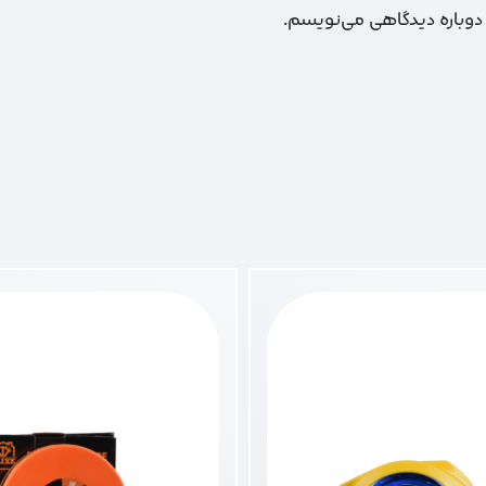
 دوباره دیدگاهی می‌نویسم.