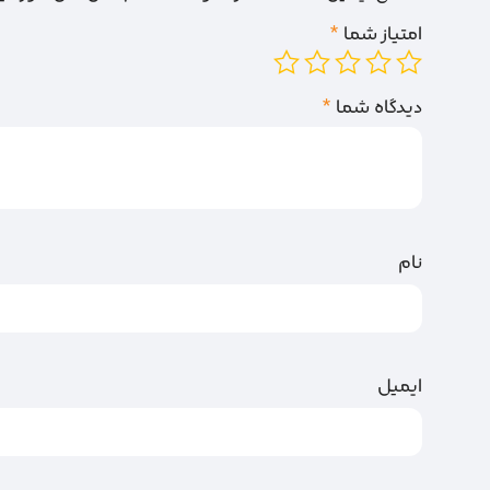
امتیاز شما
*
دیدگاه شما
*
نام
ایمیل