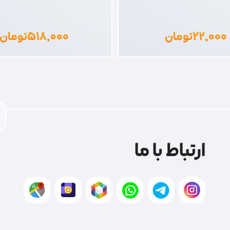
۲۲,۰۰۰
تومان
۵۱۸,۰۰۰
تومان
ارتباط با ما