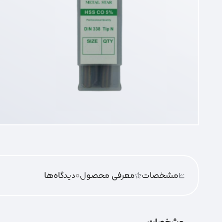
مشخصات
معرفی محصول
0
دیدگاه‌‌ها