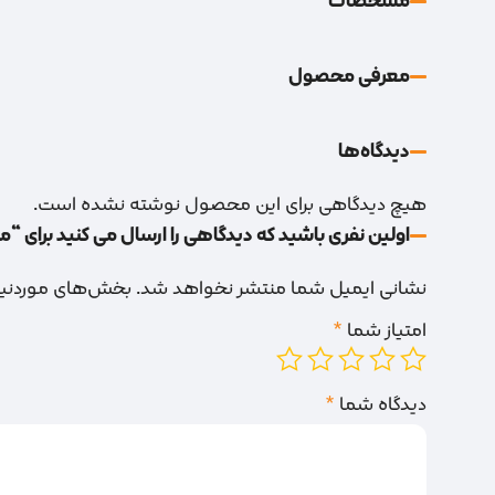
مشخصات
معرفی محصول
دیدگاه‌‌ها
هیچ دیدگاهی برای این محصول نوشته نشده است.
اولین نفری باشید که دیدگاهی را ارسال می کنید برای “مته 
نشانی ایمیل شما منتشر نخواهد شد.
بخش‌های موردنیاز
امتیاز شما
*
دیدگاه شما
*