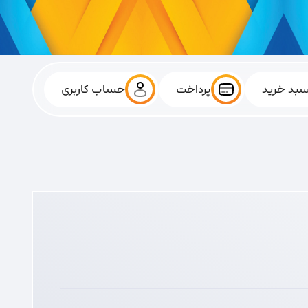
بد خرید
پرداخت
حساب کاربری