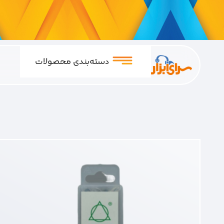
دسته‌بندی محصولات