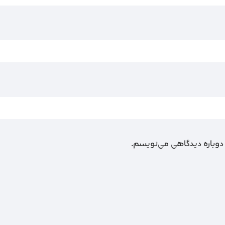
 دوباره دیدگاهی می‌نویسم.