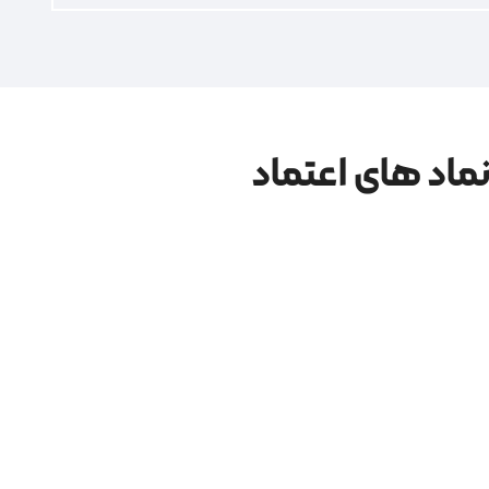
ماد های اعتماد