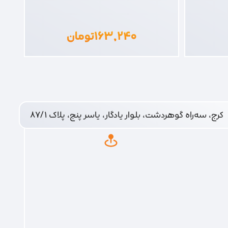
۱۶۳,۲۴۰
تومان
کرج، سه‌راه گوهردشت، بلوار یادگار، یاسر پنج، پلاک ۸۷/۱