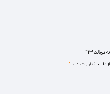
کوبالت 13”
 علامت‌گذاری شده‌اند
*