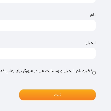
نام
ایمیل
ذخیره نام، ایمیل و وبسایت من در مرورگر برای زمانی که