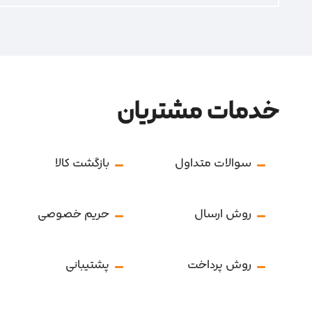
خدمات مشتریان
سوالات متداول
بازگشت کالا
روش ارسال
حریم خصوصی
روش پرداخت
پشتیبانی