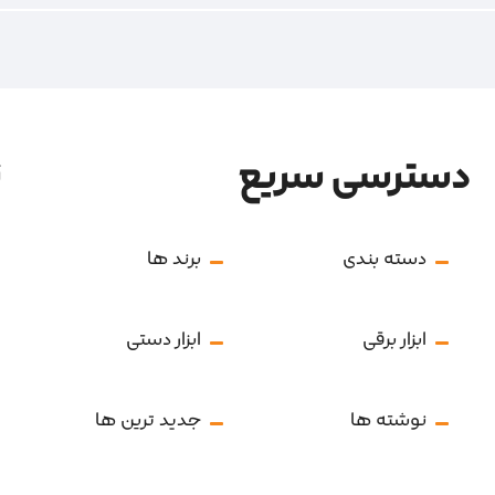
دسترسی سریع
ن
دسته بندی
برند ها
ابزار برقی
ابزار دستی
نوشته ها
جدید ترین ها