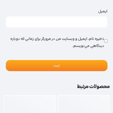
ایمیل
ذخیره نام، ایمیل و وبسایت من در مرورگر برای زمانی که دوباره
دیدگاهی می‌نویسم.
محصولات مرتبط