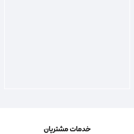
خدمات مشتریان