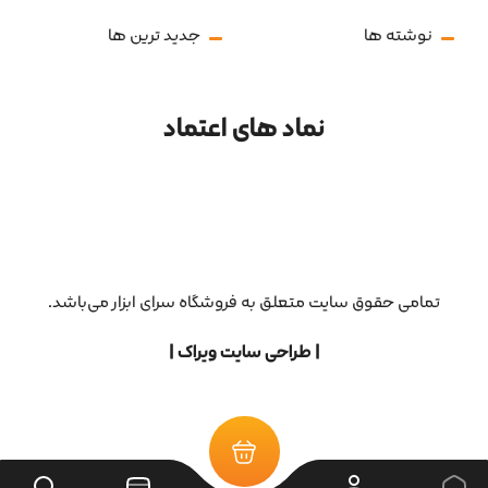
نوشته ها
جدید ترین ها
نماد های اعتماد
تمامی حقوق سایت متعلق به فروشگاه سرای ابزار می‌باشد.
| طراحی سایت ویراک |