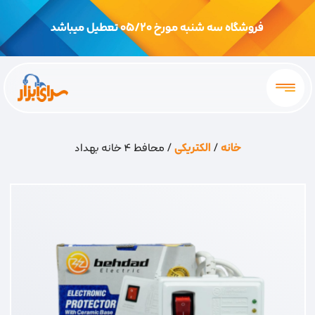
فروشگاه سه شنبه مورخ 05/20 تعطیل میباشد
خانه
/
الکتریکی
/ محافط 4 خانه بهداد