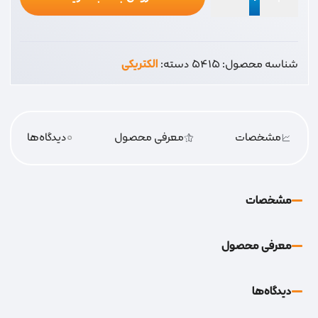
محافط
4
خانه
شناسه محصول:
5415
دسته:
الکتریکی
بهداد
عدد
مشخصات
معرفی محصول
0
دیدگاه‌‌ها
مشخصات
معرفی محصول
دیدگاه‌‌ها