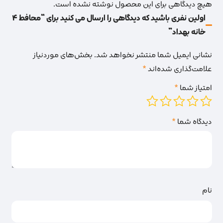
هیچ دیدگاهی برای این محصول نوشته نشده است.
اولین نفری باشید که دیدگاهی را ارسال می کنید برای “محافط 4
خانه بهداد”
نشانی ایمیل شما منتشر نخواهد شد.
بخش‌های موردنیاز
علامت‌گذاری شده‌اند
*
امتیاز شما
*
دیدگاه شما
*
نام