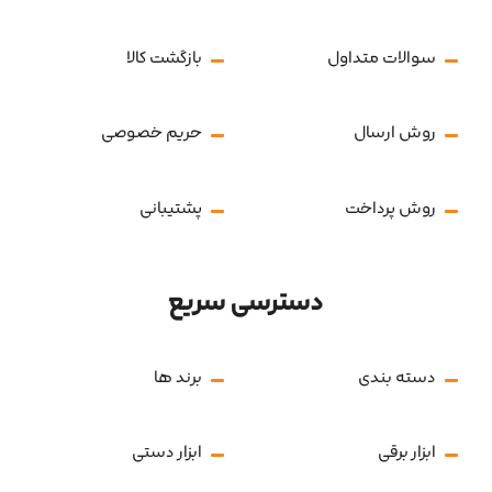
سوالات متداول
بازگشت کالا
روش ارسال
حریم خصوصی
روش پرداخت
پشتیبانی
دسترسی سریع
دسته بندی
برند ها
ابزار برقی
ابزار دستی