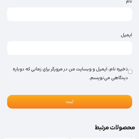
نام
ایمیل
ذخیره نام، ایمیل و وبسایت من در مرورگر برای زمانی که دوباره
دیدگاهی می‌نویسم.
محصولات مرتبط