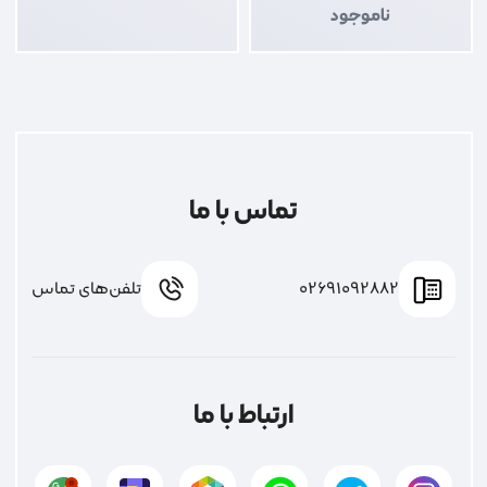
ناموجود
تماس با ما
02691092882
تلفن‌های تماس
ارتباط با ما