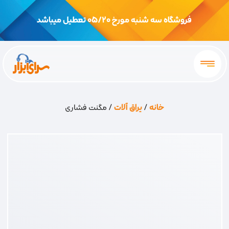
فروشگاه سه شنبه مورخ 05/20 تعطیل میباشد
خانه
/
یراق آلات
/ مگنت فشاری