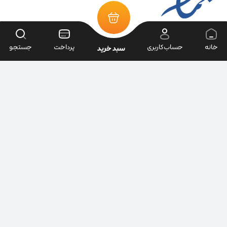
خانه
حساب‌کاربری
پرداخت
جستجو
سبد خرید
تمامی حقوق سایت متعلق به فروشگاه سرای ابزار می‌باشد.
| طراحی سایت ویراک |