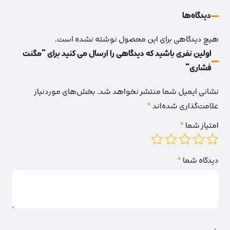
دیدگاه‌‌ها
هیچ دیدگاهی برای این محصول نوشته نشده است.
اولین نفری باشید که دیدگاهی را ارسال می کنید برای “مگنت
فشاری”
نشانی ایمیل شما منتشر نخواهد شد.
بخش‌های موردنیاز
علامت‌گذاری شده‌اند
*
امتیاز شما
*
دیدگاه شما
*