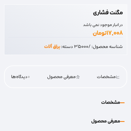
مگنت فشاری
در انبار موجود نمی باشد
۱۷,۰۰۸
تومان
شناسه محصول:
/35000
دسته:
یراق آلات
مشخصات
معرفی محصول
0
دیدگاه‌‌ها
مشخصات
معرفی محصول