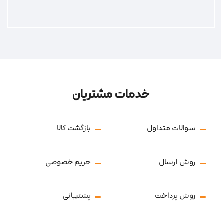
خدمات مشتریان
سوالات متداول
بازگشت کالا
روش ارسال
حریم خصوصی
روش پرداخت
پشتیبانی