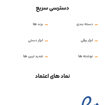
دسترسی سریع
دسته بندی
برند ها
ابزار برقی
ابزار دستی
نوشته ها
جدید ترین ها
نماد های اعتماد